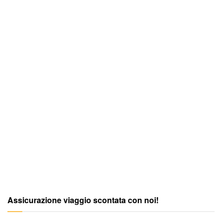
Assicurazione viaggio scontata con noi!