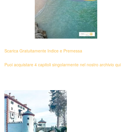
Scarica Gratuitamente Indice e Premessa
Puoi acquistare 4 capitoli singolarmente nel nostro archivio qui