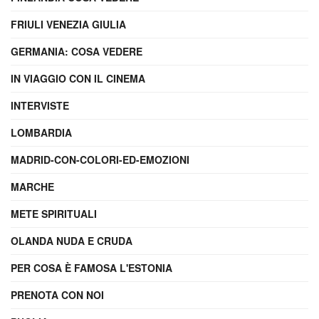
FRIULI VENEZIA GIULIA
GERMANIA: COSA VEDERE
IN VIAGGIO CON IL CINEMA
INTERVISTE
LOMBARDIA
MADRID-CON-COLORI-ED-EMOZIONI
MARCHE
METE SPIRITUALI
OLANDA NUDA E CRUDA
PER COSA È FAMOSA L'ESTONIA
PRENOTA CON NOI