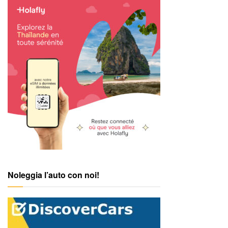
Noleggia l’auto con noi!