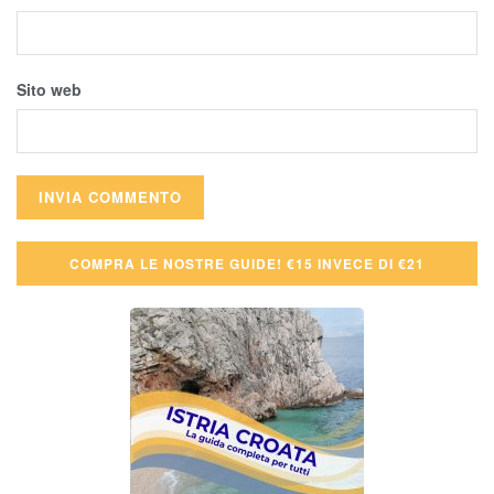
Sito web
COMPRA LE NOSTRE GUIDE! €15 INVECE DI €21