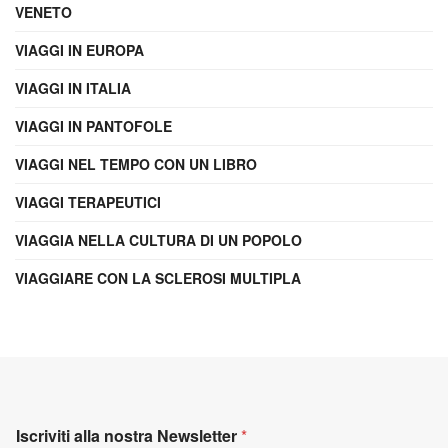
VENETO
VIAGGI IN EUROPA
VIAGGI IN ITALIA
VIAGGI IN PANTOFOLE
VIAGGI NEL TEMPO CON UN LIBRO
VIAGGI TERAPEUTICI
VIAGGIA NELLA CULTURA DI UN POPOLO
VIAGGIARE CON LA SCLEROSI MULTIPLA
Iscriviti alla nostra Newsletter
*