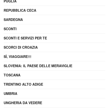
PUGLIA
REPUBBLICA CECA
SARDEGNA
SCONTI
SCONTI E SERVIZI PER TE
SCORCI DI CROAZIA
SÌ, VIAGGIARE!!!
SLOVENIA: IL PAESE DELLE MERAVIGLIE
TOSCANA
TRENTINO ALTO ADIGE
UMBRIA
UNGHERIA DA VEDERE