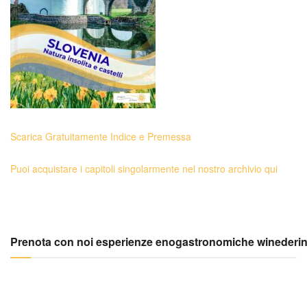
Scarica Gratuitamente Indice e Premessa
Puoi acquistare i capitoli singolarmente nel nostro archivio qui
Prenota con noi esperienze enogastronomiche winederi