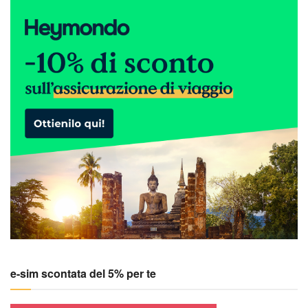
e-sim scontata del 5% per te