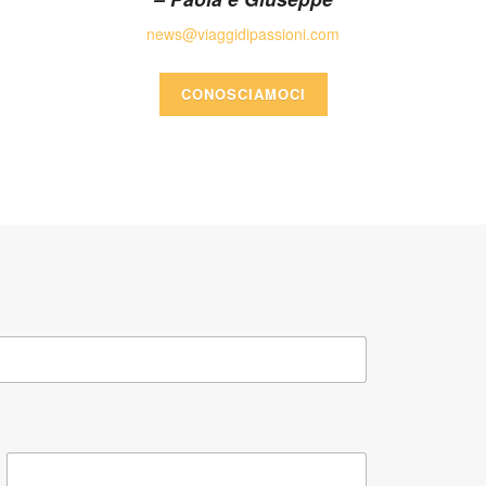
news@viaggidipassioni.com
CONOSCIAMOCI