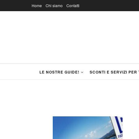
Home
Chi siamo
Contatti
LE NOSTRE GUIDE!
SCONTI E SERVIZI PER 