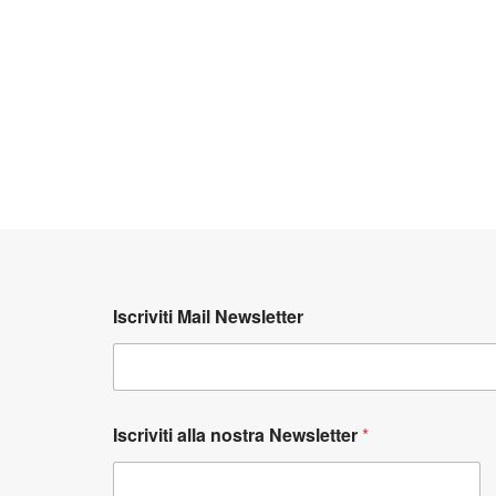
Iscriviti Mail Newsletter
Iscriviti alla nostra Newsletter
*