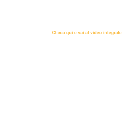
Clicca qui e vai al video integrale