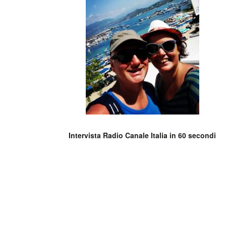
Intervista Radio Canale Italia in 60 secondi