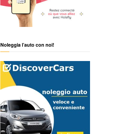
Noleggia l’auto con noi!