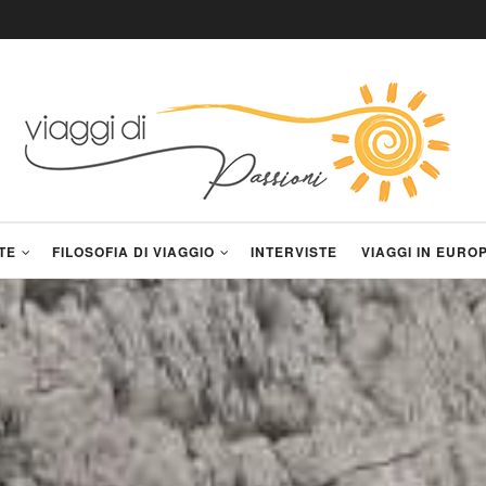
TE
FILOSOFIA DI VIAGGIO
INTERVISTE
VIAGGI IN EURO