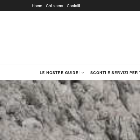
Home
Chi siamo
Contatti
LE NOSTRE GUIDE!
SCONTI E SERVIZI PER 