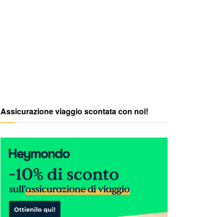
Assicurazione viaggio scontata con noi!