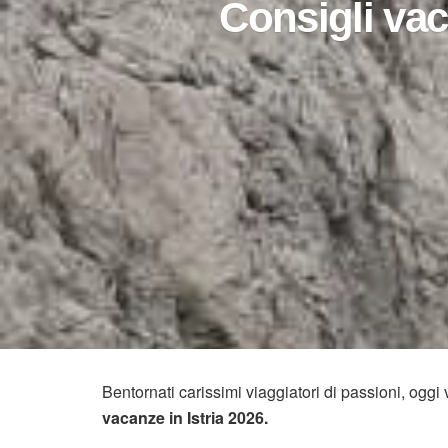
Consigli vac
Bentornati carissimi viaggiatori di passioni, oggi 
vacanze in Istria 2026.