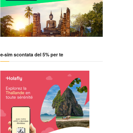
e-sim scontata del 5% per te