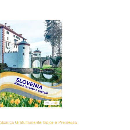
Scarica Gratuitamente Indice e Premessa