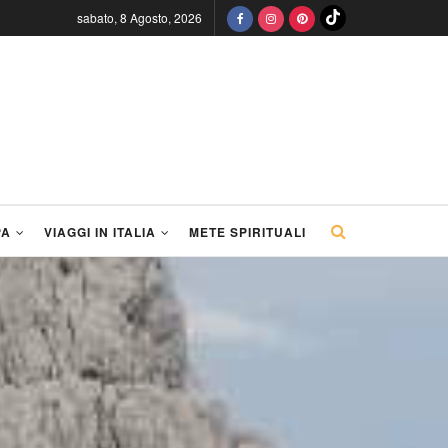
sabato, 8 Agosto, 2026
PA
VIAGGI IN ITALIA
METE SPIRITUALI