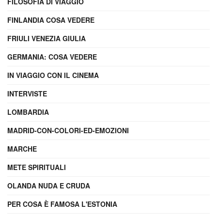
FILOSOFIA DI VIAGGIO
FINLANDIA COSA VEDERE
FRIULI VENEZIA GIULIA
GERMANIA: COSA VEDERE
IN VIAGGIO CON IL CINEMA
INTERVISTE
LOMBARDIA
MADRID-CON-COLORI-ED-EMOZIONI
MARCHE
METE SPIRITUALI
OLANDA NUDA E CRUDA
PER COSA È FAMOSA L'ESTONIA