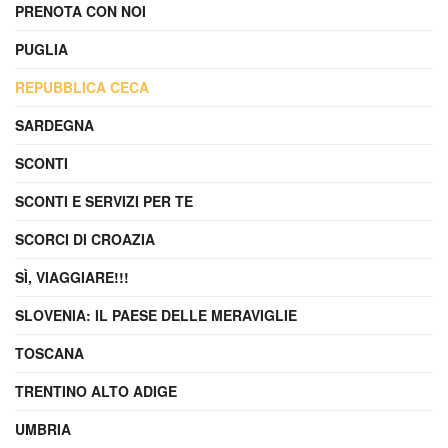
PRENOTA CON NOI
PUGLIA
REPUBBLICA CECA
SARDEGNA
SCONTI
SCONTI E SERVIZI PER TE
SCORCI DI CROAZIA
SÌ, VIAGGIARE!!!
SLOVENIA: IL PAESE DELLE MERAVIGLIE
TOSCANA
TRENTINO ALTO ADIGE
UMBRIA