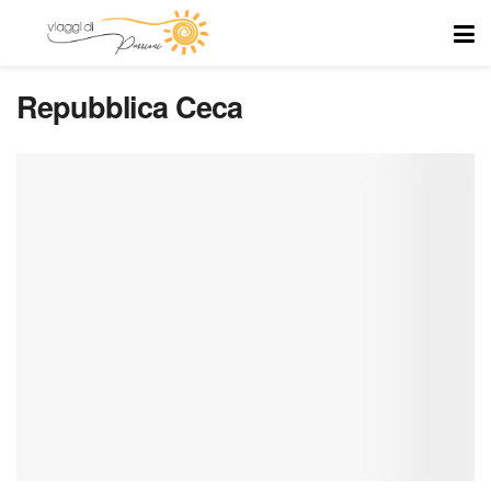
Repubblica Ceca