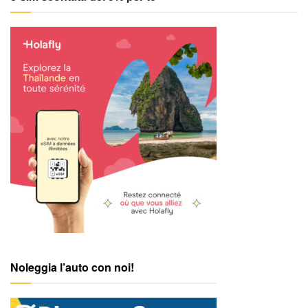
Noleggia l’auto con noi!