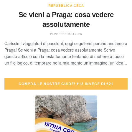
REPUBBLICA CECA
Se vieni a Praga: cosa vedere
assolutamente
22 FEBBRAIO 2026
Carissimi viaggiatori di passioni, oggi seguitemi perchè andiamo a
Praga! Se vieni a Praga: cosa vedere assolutamente Scrivo
questo articolo con la testa fumante tentando di mettere a fuoco
un filo logico, di temprare nella mia mente un’immagine, un’idea...
COMPRA LE NOSTRE GUIDE! €15 INVECE DI €21