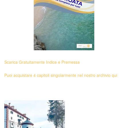
Scarica Gratuitamente Indice e Premessa
Puoi acquistare 4 capitoli singolarmente nel nostro archivio qui