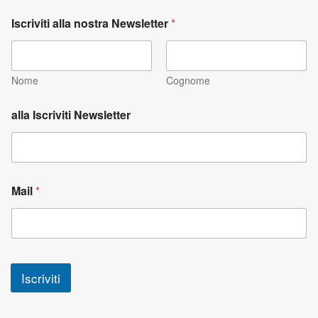
Iscriviti alla nostra Newsletter
*
Nome
Cognome
alla Iscriviti Newsletter
Mail
*
Iscriviti