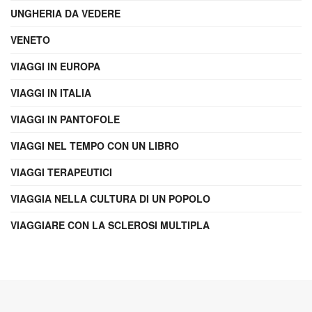
UNGHERIA DA VEDERE
VENETO
VIAGGI IN EUROPA
VIAGGI IN ITALIA
VIAGGI IN PANTOFOLE
VIAGGI NEL TEMPO CON UN LIBRO
VIAGGI TERAPEUTICI
VIAGGIA NELLA CULTURA DI UN POPOLO
VIAGGIARE CON LA SCLEROSI MULTIPLA