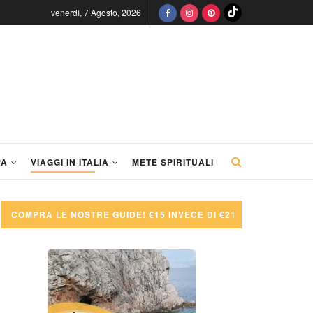
venerdì, 7 Agosto, 2026
PA
VIAGGI IN ITALIA
METE SPIRITUALI
COMPRA LE NOSTRE GUIDE! €15 INVECE DI €21