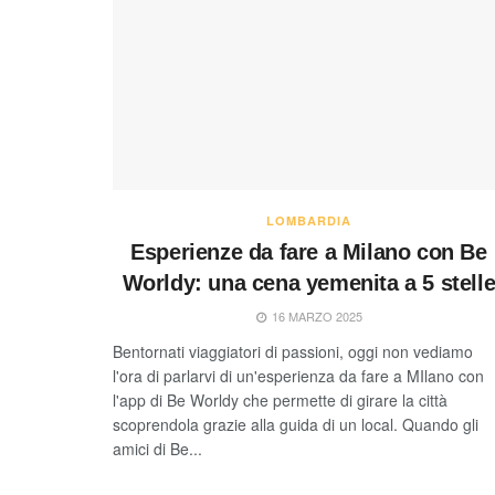
LOMBARDIA
Esperienze da fare a Milano con Be
Worldy: una cena yemenita a 5 stell
16 MARZO 2025
Bentornati viaggiatori di passioni, oggi non vediamo
l'ora di parlarvi di un'esperienza da fare a MIlano con
l'app di Be Worldy che permette di girare la città
scoprendola grazie alla guida di un local. Quando gli
amici di Be...