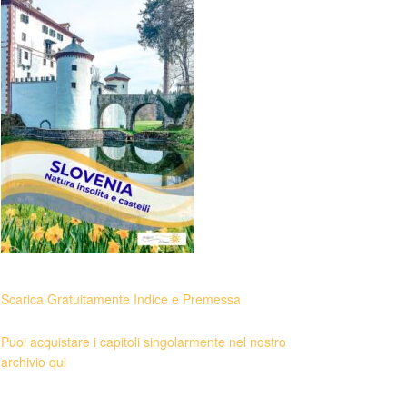
Scarica Gratuitamente Indice e Premessa
Puoi acquistare i capitoli singolarmente nel nostro
archivio qui