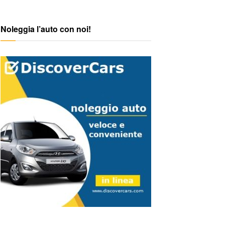
Noleggia l’auto con noi!