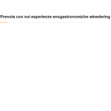
Prenota con noi esperienze enogastronomiche winedering