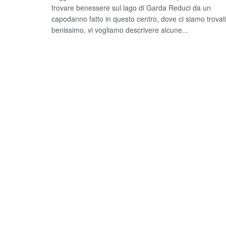
trovare benessere sul lago di Garda Reduci da un
capodanno fatto in questo centro, dove ci siamo trovat
benissimo, vi vogliamo descrivere alcune...