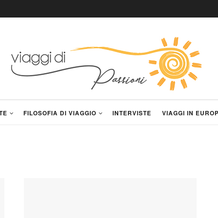
TE
FILOSOFIA DI VIAGGIO
INTERVISTE
VIAGGI IN EURO