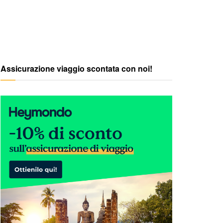
Assicurazione viaggio scontata con noi!