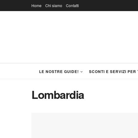
Home
Chi siamo
Contatti
LE NOSTRE GUIDE!
SCONTI E SERVIZI PER 
Lombardia