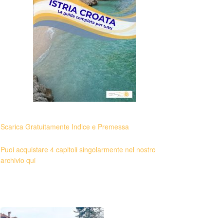
Scarica Gratuitamente Indice e Premessa
Puoi acquistare 4 capitoli singolarmente nel nostro
archivio qui