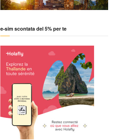
e-sim scontata del 5% per te