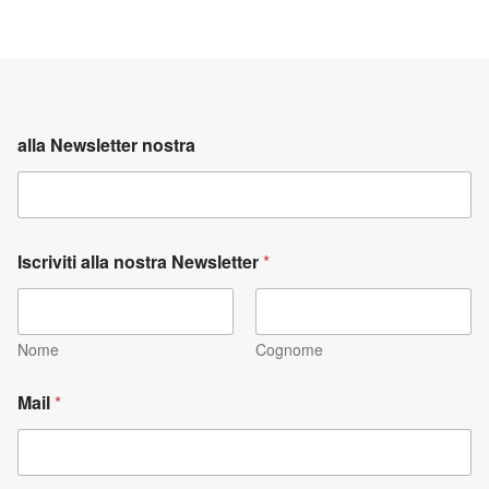
alla Newsletter nostra
Iscriviti alla nostra Newsletter
*
Nome
Cognome
Mail
*