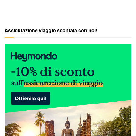
Assicurazione viaggio scontata con noi!