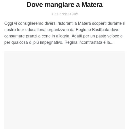
Dove mangiare a Matera
5 GENNAIO 2024
Oggi vi consiglieremo diversi ristoranti a Matera scoperti durante il
nostro tour educational organizzato da Regione Basilicata dove
consumare pranzi o cene in allegria. Adatti per un pasto veloce o
per qualcosa di più impegnativo. Regina incontrastata è la...