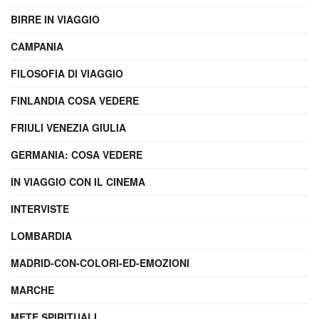
BIRRE IN VIAGGIO
CAMPANIA
FILOSOFIA DI VIAGGIO
FINLANDIA COSA VEDERE
FRIULI VENEZIA GIULIA
GERMANIA: COSA VEDERE
IN VIAGGIO CON IL CINEMA
INTERVISTE
LOMBARDIA
MADRID-CON-COLORI-ED-EMOZIONI
MARCHE
METE SPIRITUALI