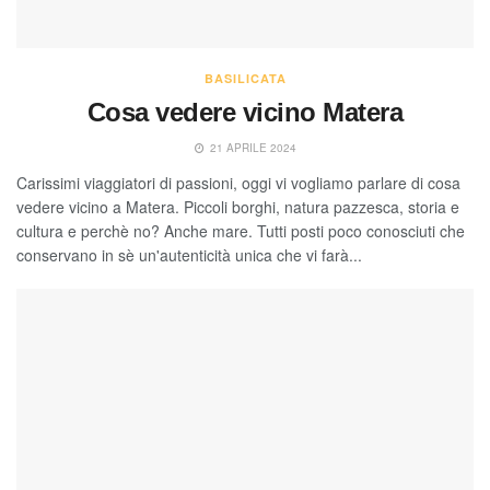
BASILICATA
Cosa vedere vicino Matera
21 APRILE 2024
Carissimi viaggiatori di passioni, oggi vi vogliamo parlare di cosa
vedere vicino a Matera. Piccoli borghi, natura pazzesca, storia e
cultura e perchè no? Anche mare. Tutti posti poco conosciuti che
conservano in sè un'autenticità unica che vi farà...