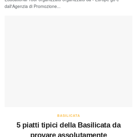
dall'Agenzia di Promozione...
BASILICATA
5 piatti tipici della Basilicata da
provare assolutamente