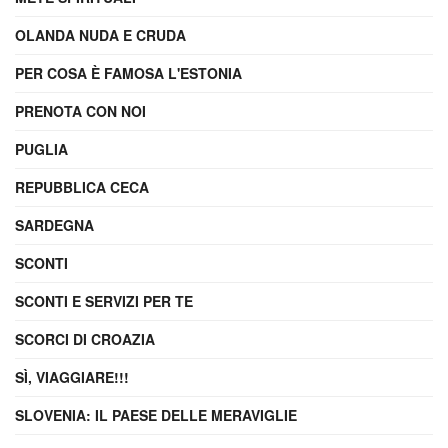
OLANDA NUDA E CRUDA
PER COSA È FAMOSA L'ESTONIA
PRENOTA CON NOI
PUGLIA
REPUBBLICA CECA
SARDEGNA
SCONTI
SCONTI E SERVIZI PER TE
SCORCI DI CROAZIA
SÌ, VIAGGIARE!!!
SLOVENIA: IL PAESE DELLE MERAVIGLIE