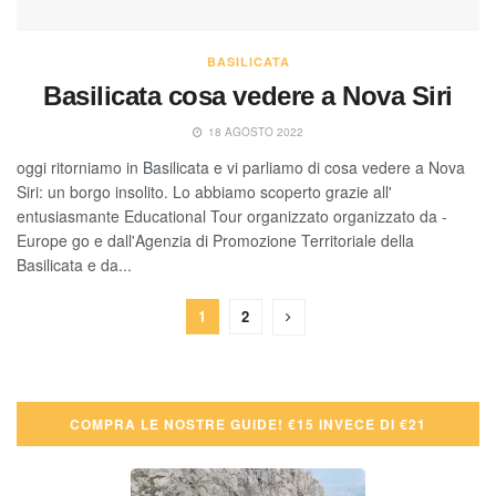
BASILICATA
Basilicata cosa vedere a Nova Siri
18 AGOSTO 2022
oggi ritorniamo in Basilicata e vi parliamo di cosa vedere a Nova
Siri: un borgo insolito. Lo abbiamo scoperto grazie all'
entusiasmante Educational Tour organizzato organizzato da -
Europe go e dall'Agenzia di Promozione Territoriale della
Basilicata e da...
1
2
COMPRA LE NOSTRE GUIDE! €15 INVECE DI €21