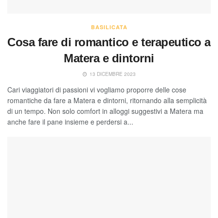
BASILICATA
Cosa fare di romantico e terapeutico a
Matera e dintorni
13 DICEMBRE 2023
Cari viaggiatori di passioni vi vogliamo proporre delle cose
romantiche da fare a Matera e dintorni, ritornando alla semplicità
di un tempo. Non solo comfort in alloggi suggestivi a Matera ma
anche fare il pane insieme e perdersi a...