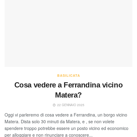
BASILICATA
Cosa vedere a Ferrandina vicino
Matera?
22 GENNAIO 2025
Oggi vi parleremo di cosa vedere a Ferrandina, un borgo vicino
Matera. Dista solo 30 minuti da Matera, e , se non volete
spendere troppo potrebbe essere un posto vicino ed economico
per alloggiare e non rinunciare a conoscere...