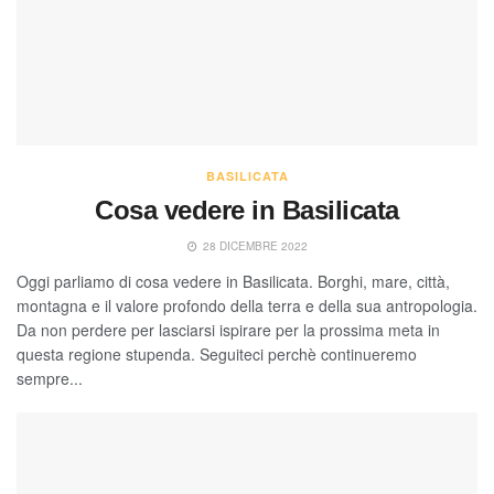
BASILICATA
Cosa vedere in Basilicata
28 DICEMBRE 2022
Oggi parliamo di cosa vedere in Basilicata. Borghi, mare, città,
montagna e il valore profondo della terra e della sua antropologia.
Da non perdere per lasciarsi ispirare per la prossima meta in
questa regione stupenda. Seguiteci perchè continueremo
sempre...