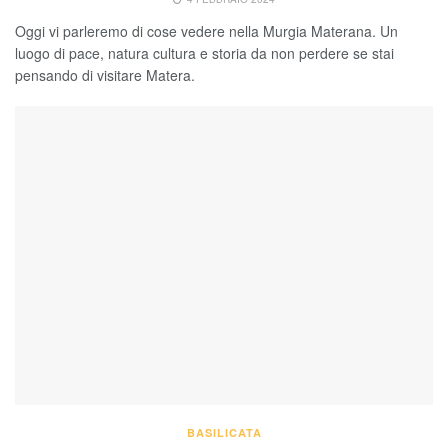
Oggi vi parleremo di cose vedere nella Murgia Materana. Un
luogo di pace, natura cultura e storia da non perdere se stai
pensando di visitare Matera.
BASILICATA