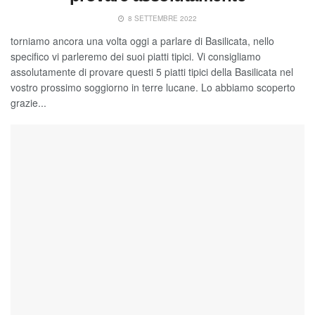
8 SETTEMBRE 2022
torniamo ancora una volta oggi a parlare di Basilicata, nello
specifico vi parleremo dei suoi piatti tipici. Vi consigliamo
assolutamente di provare questi 5 piatti tipici della Basilicata nel
vostro prossimo soggiorno in terre lucane. Lo abbiamo scoperto
grazie...