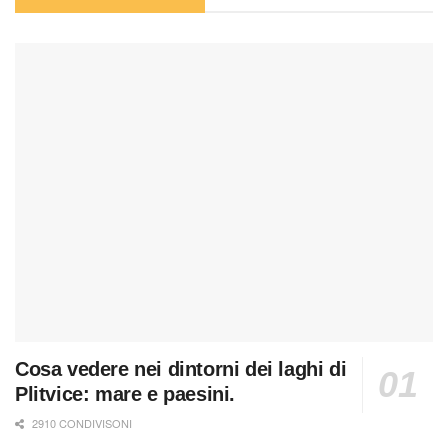
Cosa vedere nei dintorni dei laghi di
Plitvice: mare e paesini.
2910 CONDIVISONI