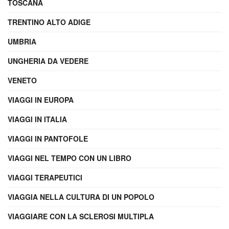
TOSCANA
TRENTINO ALTO ADIGE
UMBRIA
UNGHERIA DA VEDERE
VENETO
VIAGGI IN EUROPA
VIAGGI IN ITALIA
VIAGGI IN PANTOFOLE
VIAGGI NEL TEMPO CON UN LIBRO
VIAGGI TERAPEUTICI
VIAGGIA NELLA CULTURA DI UN POPOLO
VIAGGIARE CON LA SCLEROSI MULTIPLA