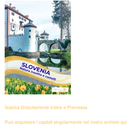
Scarica Gratuitamente Indice e Premessa
Puoi acquistare i capitoli singolarmente nel nostro archivio qui