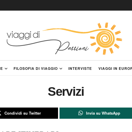
TE
FILOSOFIA DI VIAGGIO
INTERVISTE
VIAGGI IN EURO
Servizi
Condividi su Twitter
Invia su WhatsApp