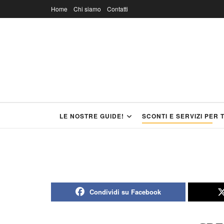
Home
Chi siamo
Contatti
LE NOSTRE GUIDE!
SCONTI E SERVIZI PER 
Condividi su Facebook