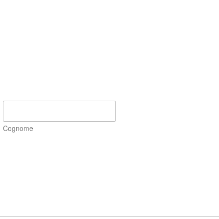
Cognome