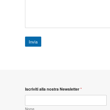
Invia
Iscriviti alla nostra Newsletter
*
Nome