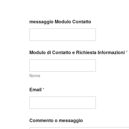
messaggio Modulo Contatto
Modulo di Contatto e Richiesta Informazioni
*
Nome
Email
*
Commento o messaggio