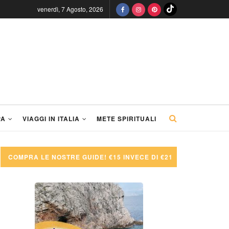
venerdì, 7 Agosto, 2026
PA
VIAGGI IN ITALIA
METE SPIRITUALI
COMPRA LE NOSTRE GUIDE! €15 INVECE DI €21