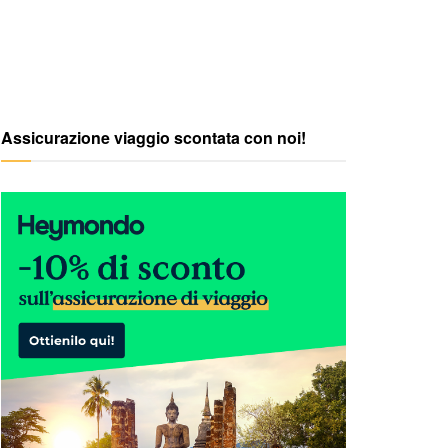
Assicurazione viaggio scontata con noi!