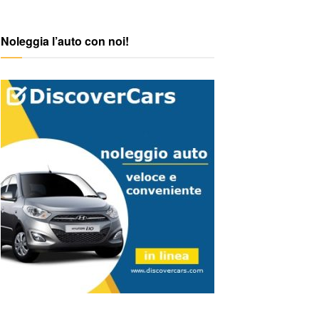
Noleggia l’auto con noi!