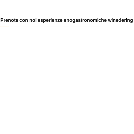
Prenota con noi esperienze enogastronomiche winedering