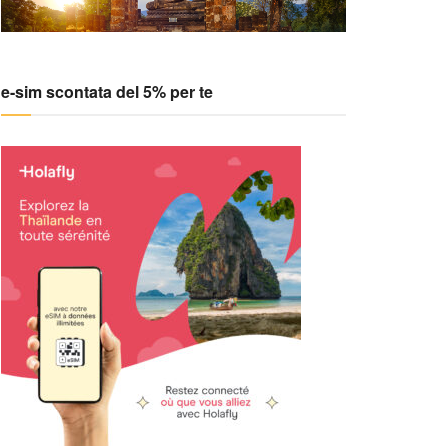
e-sim scontata del 5% per te