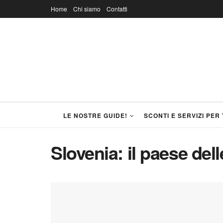
Home
Chi siamo
Contatti
LE NOSTRE GUIDE!
SCONTI E SERVIZI PER 
Slovenia: il paese del