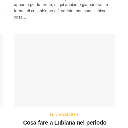
appunto per le terme, di qui abbiamo già parlato. Le
,
terme, di cui abbiamo già parlato, non sono l'unica
cosa...
SÌ, VIAGGIARE!!!
Cosa fare a Lubiana nel periodo