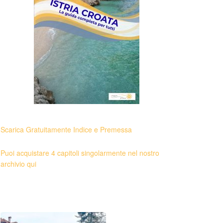
Scarica Gratuitamente Indice e Premessa
Puoi acquistare 4 capitoli singolarmente nel nostro
archivio qui