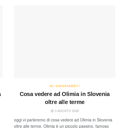
SÌ, VIAGGIARE!!!
a
Cosa vedere ad Olimia in Slovenia
oltre alle terme
3 AGOSTO 2026
oggi vi parleremo di cosa vedere ad Olimia in Slovenia
oltre alle terme. Olimia è un piccolo paesino, famoso