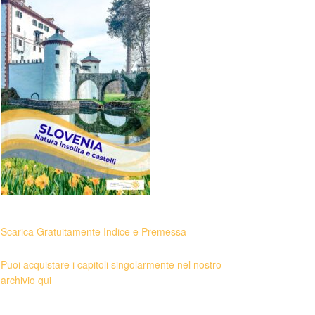
Scarica Gratuitamente Indice e Premessa
Puoi acquistare i capitoli singolarmente nel nostro
archivio qui