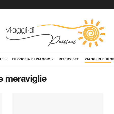
TE
FILOSOFIA DI VIAGGIO
INTERVISTE
VIAGGI IN EURO
le meraviglie