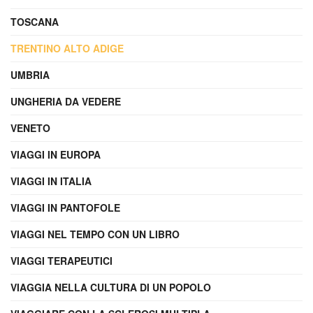
TOSCANA
TRENTINO ALTO ADIGE
UMBRIA
UNGHERIA DA VEDERE
VENETO
VIAGGI IN EUROPA
VIAGGI IN ITALIA
VIAGGI IN PANTOFOLE
VIAGGI NEL TEMPO CON UN LIBRO
VIAGGI TERAPEUTICI
VIAGGIA NELLA CULTURA DI UN POPOLO