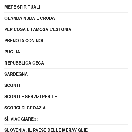
METE SPIRITUALI
OLANDA NUDA E CRUDA
PER COSA È FAMOSA L'ESTONIA
PRENOTA CON NOI
PUGLIA
REPUBBLICA CECA
SARDEGNA
SCONTI
SCONTI E SERVIZI PER TE
SCORCI DI CROAZIA
SÌ, VIAGGIARE!!!
SLOVENIA: IL PAESE DELLE MERAVIGLIE