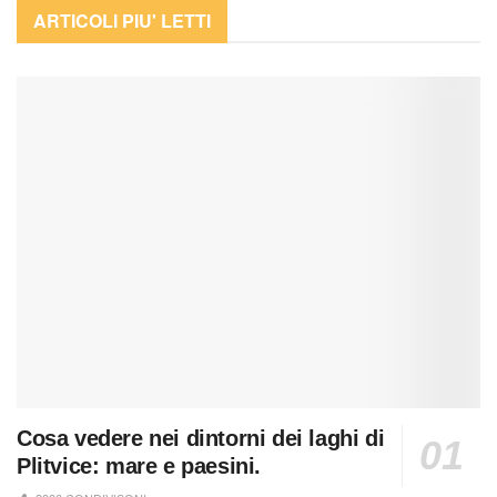
ARTICOLI PIU' LETTI
Cosa vedere nei dintorni dei laghi di
Plitvice: mare e paesini.