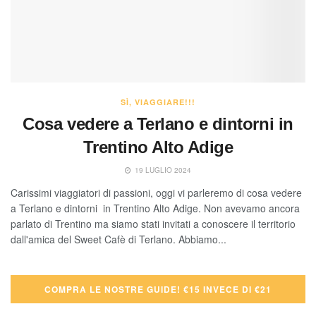
SÌ, VIAGGIARE!!!
Cosa vedere a Terlano e dintorni in
Trentino Alto Adige
19 LUGLIO 2024
Carissimi viaggiatori di passioni, oggi vi parleremo di cosa vedere
a Terlano e dintorni in Trentino Alto Adige. Non avevamo ancora
parlato di Trentino ma siamo stati invitati a conoscere il territorio
dall'amica del Sweet Cafè di Terlano. Abbiamo...
COMPRA LE NOSTRE GUIDE! €15 INVECE DI €21