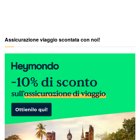
Assicurazione viaggio scontata con noi!