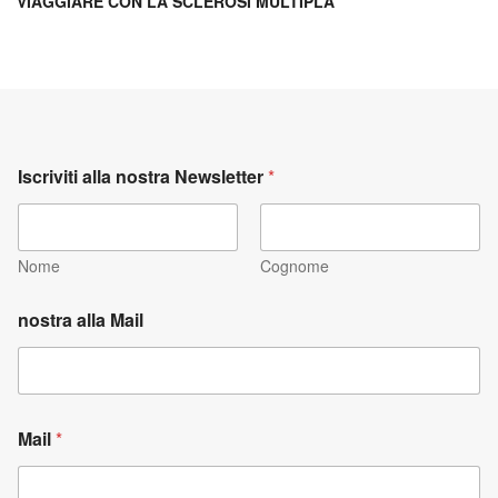
VIAGGIARE CON LA SCLEROSI MULTIPLA
Iscriviti alla nostra Newsletter
*
Nome
Cognome
nostra alla Mail
Mail
*