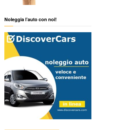
Noleggia l’auto con noi!