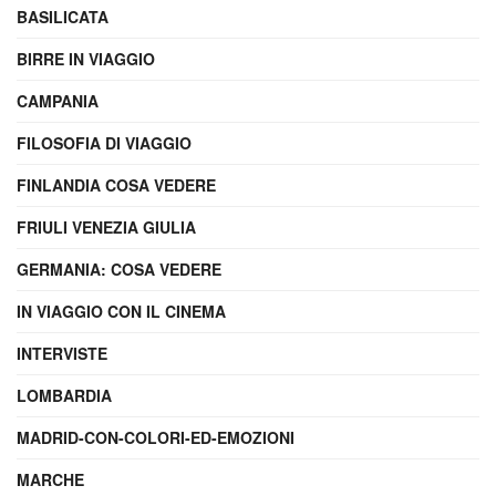
BASILICATA
BIRRE IN VIAGGIO
CAMPANIA
FILOSOFIA DI VIAGGIO
FINLANDIA COSA VEDERE
FRIULI VENEZIA GIULIA
GERMANIA: COSA VEDERE
IN VIAGGIO CON IL CINEMA
INTERVISTE
LOMBARDIA
MADRID-CON-COLORI-ED-EMOZIONI
MARCHE