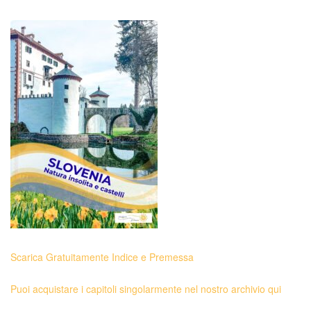
Scarica Gratuitamente Indice e Premessa
Puoi acquistare i capitoli singolarmente nel nostro archivio qui