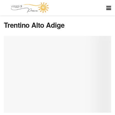
Trentino Alto Adige