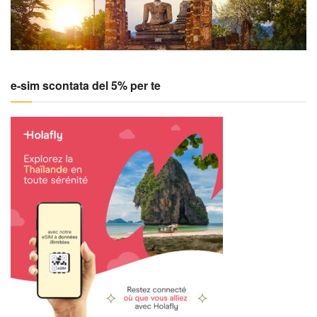
e-sim scontata del 5% per te