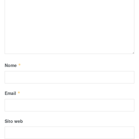
Nome
*
Email
*
Sito web