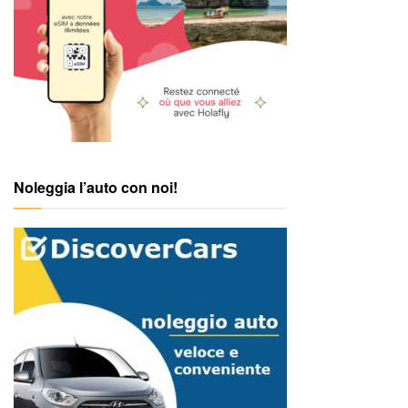
Noleggia l’auto con noi!