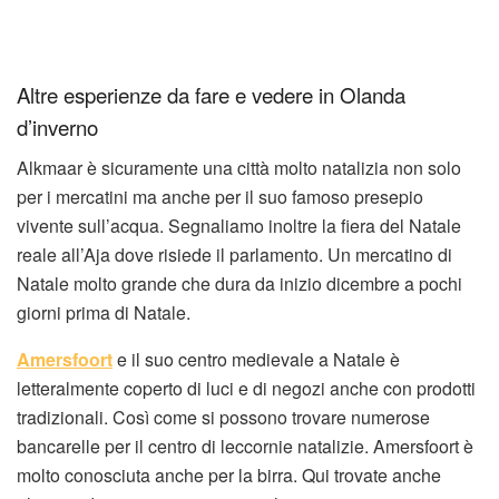
Altre esperienze da fare e vedere in Olanda
d’inverno
Alkmaar è sicuramente una città molto natalizia non solo
per i mercatini ma anche per il suo famoso presepio
vivente sull’acqua. Segnaliamo inoltre la fiera del Natale
reale all’Aja dove risiede il parlamento. Un mercatino di
Natale molto grande che dura da inizio dicembre a pochi
giorni prima di Natale.
Amersfoort
e il suo centro medievale a Natale è
letteralmente coperto di luci e di negozi anche con prodotti
tradizionali. Così come si possono trovare numerose
bancarelle per il centro di leccornie natalizie. Amersfoort è
molto conosciuta anche per la birra. Qui trovate anche