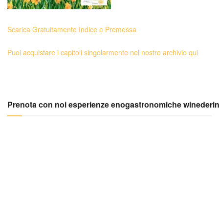
Scarica Gratuitamente Indice e Premessa
Puoi acquistare i capitoli singolarmente nel nostro archivio qui
Prenota con noi esperienze enogastronomiche winederi