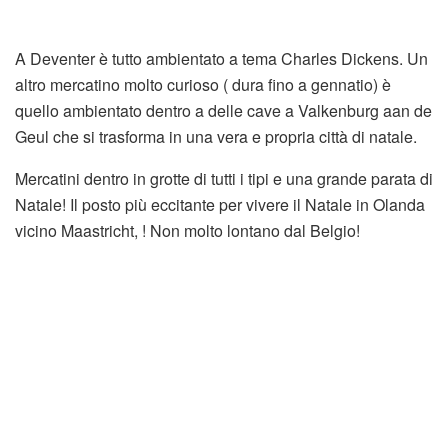
A Deventer è tutto ambientato a tema Charles Dickens. Un
altro mercatino molto curioso ( dura fino a gennatio) è
quello ambientato dentro a delle cave a Valkenburg aan de
Geul che si trasforma in una vera e propria città di natale.
Mercatini dentro in grotte di tutti i tipi e una grande parata di
Natale! Il posto più eccitante per vivere il Natale in Olanda
vicino Maastricht, ! Non molto lontano dal Belgio!