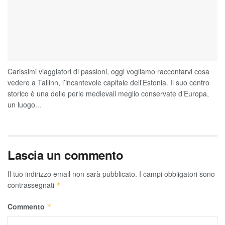
Carissimi viaggiatori di passioni, oggi vogliamo raccontarvi cosa
vedere a Tallinn, l’incantevole capitale dell’Estonia. Il suo centro
storico è una delle perle medievali meglio conservate d’Europa,
un luogo...
Lascia un commento
Il tuo indirizzo email non sarà pubblicato.
I campi obbligatori sono
contrassegnati
*
Commento
*