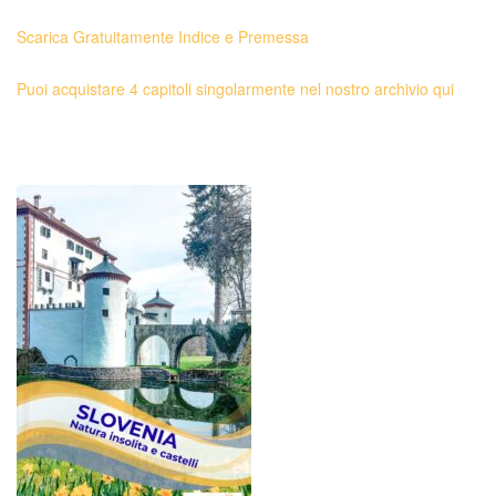
Scarica Gratuitamente Indice e Premessa
Puoi acquistare 4 capitoli singolarmente nel nostro archivio qui