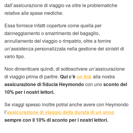
dall’assicurazione di viaggio va oltre le problematiche
relative alle spese mediche.
Essa fornisce infatti coperture come quella per
danneggiamento o smarrimento del bagaglio,
annullamento del viaggio o rimpatrio, oltre a fornire
un’assistenza personalizzata nella gestione dei sinistri di
vario tipo.
Non dimenticare quindi, di sottoscrivere un’assicurazione
di viaggio prima di partire.
Qui c’è
un link
alla nostra
assicurazione di fiducia Heymondo
con uno
sconto del
10% per i nostri lettori.
Se viaggi spesso inoltre potrai anche avere con Heymondo
l’
assicurazione di viaggio della durata di un anno
sempre con il 10% di sconto per i nostri lettori.