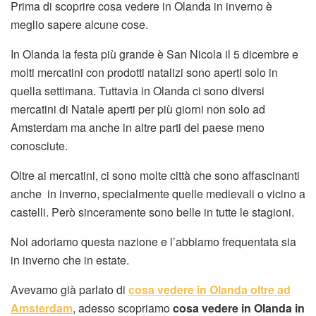
Prima di scoprire cosa vedere in Olanda in inverno è
meglio sapere alcune cose.
In Olanda la festa più grande è San Nicola il 5 dicembre e
molti mercatini con prodotti natalizi sono aperti solo in
quella settimana. Tuttavia in Olanda ci sono diversi
mercatini di Natale aperti per più giorni non solo ad
Amsterdam ma anche in altre parti del paese meno
conosciute.
Oltre ai mercatini, ci sono molte città che sono affascinanti
anche in inverno, specialmente quelle medievali o vicino a
castelli. Però sinceramente sono belle in tutte le stagioni.
Noi adoriamo questa nazione e l’abbiamo frequentata sia
in inverno che in estate.
Avevamo già parlato di
cosa vedere in Olanda oltre ad
Amsterdam
, adesso scopriamo
cosa vedere in Olanda in