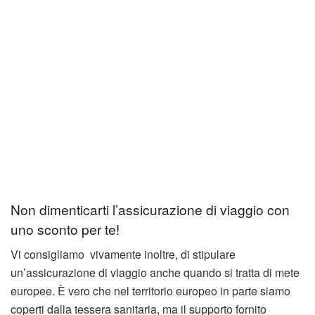
Non dimenticarti l’assicurazione di viaggio con
uno sconto per te!
Vi consigliamo vivamente inoltre, di stipulare
un’assicurazione di viaggio anche quando si tratta di mete
europee. È vero che nel territorio europeo in parte siamo
coperti dalla tessera sanitaria, ma il supporto fornito