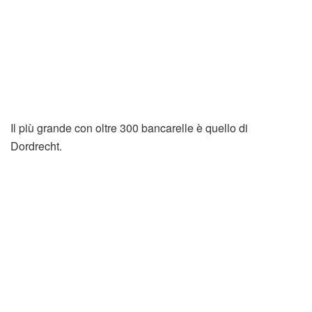
Il più grande con oltre 300 bancarelle è quello di
Dordrecht.