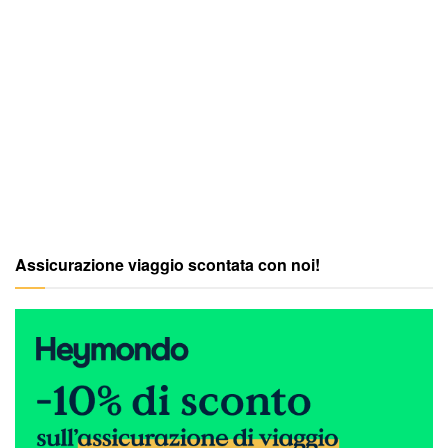
Assicurazione viaggio scontata con noi!