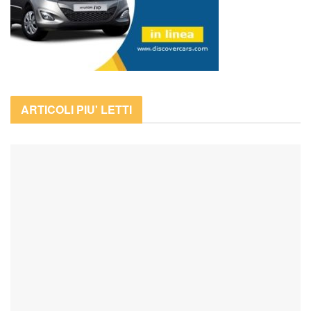
ARTICOLI PIU' LETTI