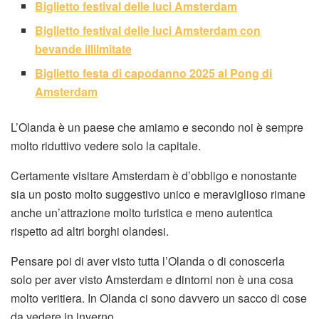
Biglietto festival delle luci Amsterdam
Biglietto festival delle luci Amsterdam con
bevande illilmitate
Biglietto festa di capodanno 2025 al Pong di
Amsterdam
L’Olanda è un paese che amiamo e secondo noi è sempre
molto riduttivo vedere solo la capitale.
Certamente visitare Amsterdam è d’obbligo e nonostante
sia un posto molto suggestivo unico e meraviglioso rimane
anche un’attrazione molto turistica e meno autentica
rispetto ad altri borghi olandesi.
Pensare poi di aver visto tutta l’Olanda o di conoscerla
solo per aver visto Amsterdam e dintorni non è una cosa
molto veritiera. In Olanda ci sono davvero un sacco di cose
da vedere in inverno.