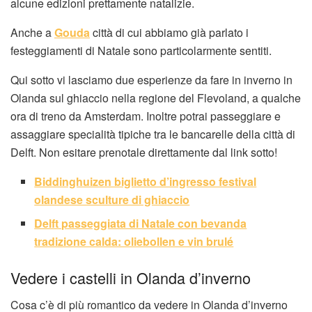
alcune edizioni prettamente natalizie.
Anche a
Gouda
città di cui abbiamo già parlato i
festeggiamenti di Natale sono particolarmente sentiti.
Qui sotto vi lasciamo due esperienze da fare in inverno in
Olanda sul ghiaccio nella regione del Flevoland, a qualche
ora di treno da Amsterdam. Inoltre potrai passeggiare e
assaggiare specialità tipiche tra le bancarelle della città di
Delft. Non esitare prenotale direttamente dal link sotto!
Biddinghuizen biglietto d’ingresso festival
olandese sculture di ghiaccio
Delft passeggiata di Natale con bevanda
tradizione calda: oliebollen e vin brulé
Vedere i castelli in Olanda d’inverno
Cosa c’è di più romantico da vedere in Olanda d’inverno