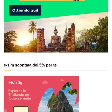
e-sim scontata del 5% per te