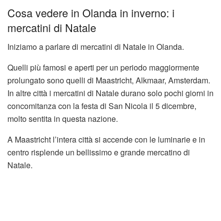
Cosa vedere in Olanda in inverno: i
mercatini di Natale
Iniziamo a parlare di mercatini di Natale in Olanda.
Quelli più famosi e aperti per un periodo maggiormente
prolungato sono quelli di Maastricht, Alkmaar, Amsterdam.
In altre città i mercatini di Natale durano solo pochi giorni in
concomitanza con la festa di San Nicola il 5 dicembre,
molto sentita in questa nazione.
A Maastricht l’intera città si accende con le luminarie e in
centro risplende un bellissimo e grande mercatino di
Natale.