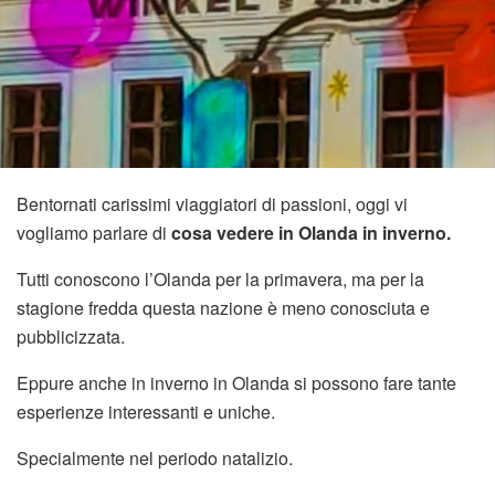
Bentornati carissimi viaggiatori di passioni, oggi vi
vogliamo parlare di
cosa vedere in Olanda in inverno.
Tutti conoscono l’Olanda per la primavera, ma per la
stagione fredda questa nazione è meno conosciuta e
pubblicizzata.
Eppure anche in inverno in Olanda si possono fare tante
esperienze interessanti e uniche.
Specialmente nel periodo natalizio.