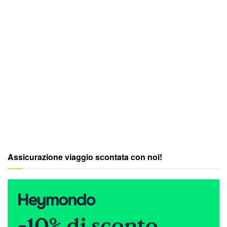
Assicurazione viaggio scontata con noi!