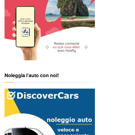
Noleggia l’auto con noi!