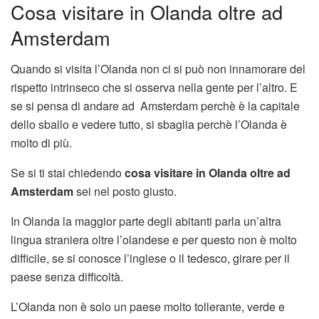
Cosa visitare in Olanda oltre ad
Amsterdam
Quando si visita l’Olanda non ci si può non innamorare del
rispetto intrinseco che si osserva nella gente per l’altro. E
se si pensa di andare ad Amsterdam perchè è la capitale
dello sballo e vedere tutto, si sbaglia perchè l’Olanda è
molto di più.
Se si ti stai chiedendo
cosa visitare in Olanda oltre ad
Amsterdam
sei nel posto giusto.
In Olanda la maggior parte degli abitanti parla un’altra
lingua straniera oltre l’olandese e per questo non è molto
difficile, se si conosce l’inglese o il tedesco, girare per il
paese senza difficoltà.
L’Olanda non è solo un paese molto tollerante, verde e