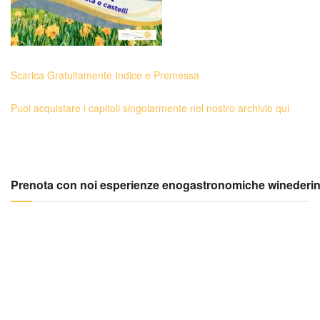
Scarica Gratuitamente Indice e Premessa
Puoi acquistare i capitoli singolarmente nel nostro archivio qui
Prenota con noi esperienze enogastronomiche winederi