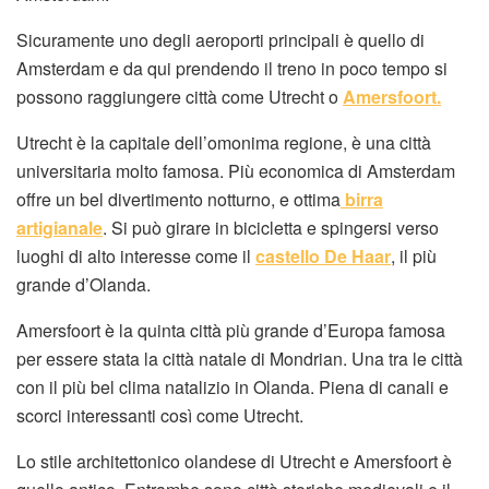
Sicuramente uno degli aeroporti principali è quello di
Amsterdam e da qui prendendo il treno in poco tempo si
possono raggiungere città come Utrecht o
Amersfoort.
Utrecht è la capitale dell’omonima regione, è una città
universitaria molto famosa. Più economica di Amsterdam
offre un bel divertimento notturno, e ottima
birra
artigianale
. Si può girare in bicicletta e spingersi verso
luoghi di alto interesse come il
castello De Haar
, il più
grande d’Olanda.
Amersfoort è la quinta città più grande d’Europa famosa
per essere stata la città natale di Mondrian. Una tra le città
con il più bel clima natalizio in Olanda. Piena di canali e
scorci interessanti così come Utrecht.
Lo stile architettonico olandese di Utrecht e Amersfoort è