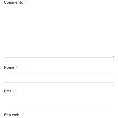
Commento
*
Nome
*
Email
*
Sito web