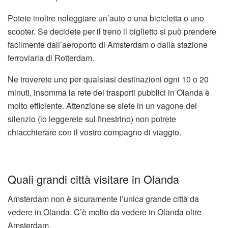
Potete inoltre noleggiare un’auto o una bicicletta o uno
scooter. Se decidete per il treno il biglietto si può prendere
facilmente dall’aeroporto di Amsterdam o dalla stazione
ferroviaria di Rotterdam.
Ne troverete uno per qualsiasi destinazioni ogni 10 o 20
minuti, insomma la rete dei trasporti pubblici in Olanda è
molto efficiente. Attenzione se siete in un vagone del
silenzio (lo leggerete sul finestrino) non potrete
chiacchierare con il vostro compagno di viaggio.
Quali grandi città visitare in Olanda
Amsterdam non è sicuramente l’unica grande città da
vedere in Olanda. C’è molto da vedere in Olanda oltre
Amsterdam.