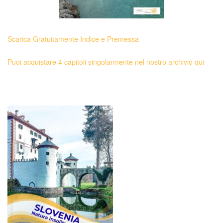
Scarica Gratuitamente Indice e Premessa
Puoi acquistare 4 capitoli singolarmente nel nostro archivio qui