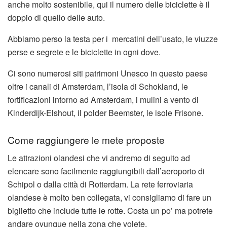
anche molto sostenibile, qui il numero delle biciclette è il
doppio di quello delle auto.
Abbiamo perso la testa per i mercatini dell’usato, le viuzze
perse e segrete e le biciclette in ogni dove.
Ci sono numerosi siti patrimoni Unesco in questo paese
oltre i canali di Amsterdam, l’isola di Schokland, le
fortificazioni intorno ad Amsterdam, i mulini a vento di
Kinderdijk-Elshout, il polder Beemster, le isole Frisone.
Come raggiungere le mete proposte
Le attrazioni olandesi che vi andremo di seguito ad
elencare sono facilmente raggiungibili dall’aeroporto di
Schipol o dalla città di Rotterdam. La rete ferroviaria
olandese è molto ben collegata, vi consigliamo di fare un
biglietto che include tutte le rotte. Costa un po’ ma potrete
andare ovunque nella zona che volete.