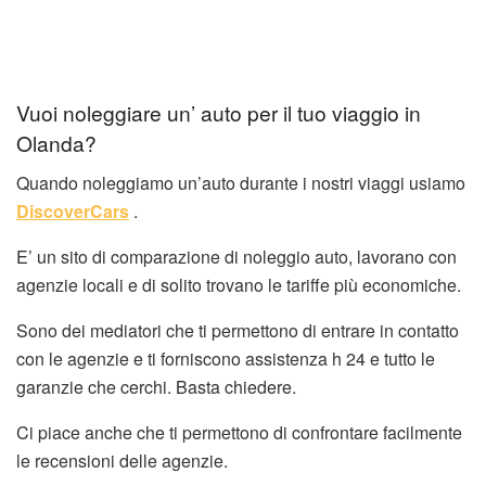
Vuoi noleggiare un’ auto per il tuo viaggio in
Olanda?
Quando noleggiamo un’auto durante i nostri viaggi usiamo
DiscoverCars
.
E’ un sito di comparazione di noleggio auto, lavorano con
agenzie locali e di solito trovano le tariffe più economiche.
Sono dei mediatori che ti permettono di entrare in contatto
con le agenzie e ti forniscono assistenza h 24 e tutto le
garanzie che cerchi. Basta chiedere.
Ci piace anche che ti permettono di confrontare facilmente
le recensioni delle agenzie.