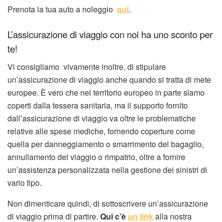
Prenota la tua auto a noleggio
qui
.
L’assicurazione di viaggio con noi ha uno sconto per
te!
Vi consigliamo vivamente inoltre, di stipulare
un’assicurazione di viaggio anche quando si tratta di mete
europee. È vero che nel territorio europeo in parte siamo
coperti dalla tessera sanitaria, ma il supporto fornito
dall’assicurazione di viaggio va oltre le problematiche
relative alle spese mediche, fornendo coperture come
quella per danneggiamento o smarrimento del bagaglio,
annullamento del viaggio o rimpatrio, oltre a fornire
un’assistenza personalizzata nella gestione dei sinistri di
vario tipo.
Non dimenticare quindi, di sottoscrivere un’assicurazione
di viaggio prima di partire.
Qui c’è
un link
alla nostra