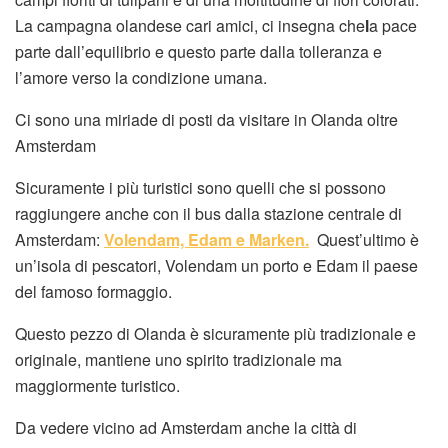
La campagna olandese cari amici, ci insegna che
l
a pace
parte dall’equilibrio e questo parte dalla tolleranza e
l’amore verso la condizione umana.
Ci sono una miriade di posti da visitare in Olanda oltre
Amsterdam
Sicuramente i più turistici sono quelli che si possono
raggiungere anche con il bus dalla stazione centrale di
Amsterdam:
Volendam, Edam e Marken.
Quest’ultimo è
un’isola di pescatori, Volendam un porto e Edam il paese
del famoso formaggio.
Questo pezzo di Olanda è sicuramente più tradizionale e
originale, mantiene uno spirito tradizionale ma
maggiormente turistico.
Da vedere vicino ad Amsterdam anche la città di