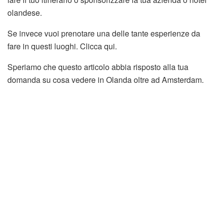
olandese.
Se invece vuoi prenotare una delle tante esperienze da
fare in questi luoghi. Clicca qui.
Speriamo che questo articolo abbia risposto alla tua
domanda su cosa vedere in Olanda oltre ad Amsterdam.