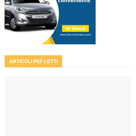
ARTICOLI PIU' LETTI