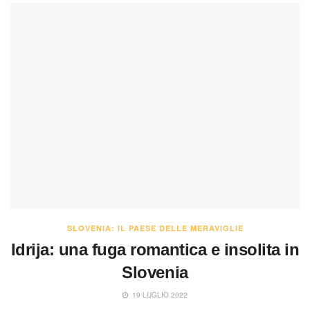
SLOVENIA: IL PAESE DELLE MERAVIGLIE
Idrija: una fuga romantica e insolita in
Slovenia
19 LUGLIO 2022