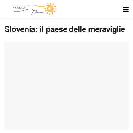
Slovenia: il paese delle meraviglie