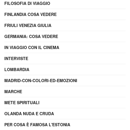
FILOSOFIA DI VIAGGIO
FINLANDIA COSA VEDERE
FRIULI VENEZIA GIULIA
GERMANIA: COSA VEDERE
IN VIAGGIO CON IL CINEMA
INTERVISTE
LOMBARDIA
MADRID-CON-COLORI-ED-EMOZIONI
MARCHE
METE SPIRITUALI
OLANDA NUDA E CRUDA
PER COSA È FAMOSA L'ESTONIA