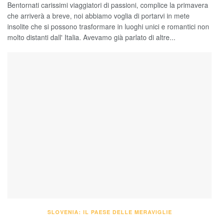
Bentornati carissimi viaggiatori di passioni, complice la primavera
che arriverà a breve, noi abbiamo voglia di portarvi in mete
insolite che si possono trasformare in luoghi unici e romantici non
molto distanti dall' Italia. Avevamo già parlato di altre...
SLOVENIA: IL PAESE DELLE MERAVIGLIE