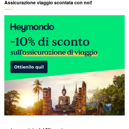
Assicurazione viaggio scontata con noi!