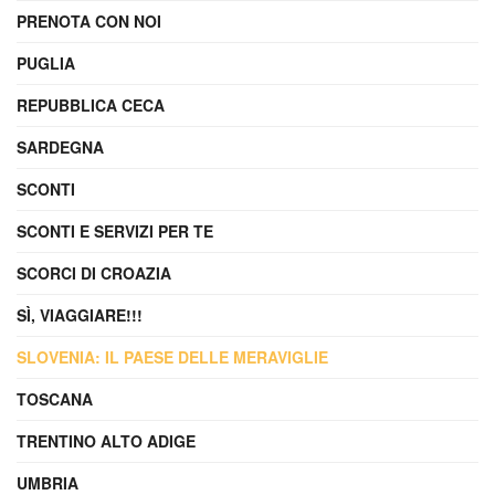
PRENOTA CON NOI
PUGLIA
REPUBBLICA CECA
SARDEGNA
SCONTI
SCONTI E SERVIZI PER TE
SCORCI DI CROAZIA
SÌ, VIAGGIARE!!!
SLOVENIA: IL PAESE DELLE MERAVIGLIE
TOSCANA
TRENTINO ALTO ADIGE
UMBRIA