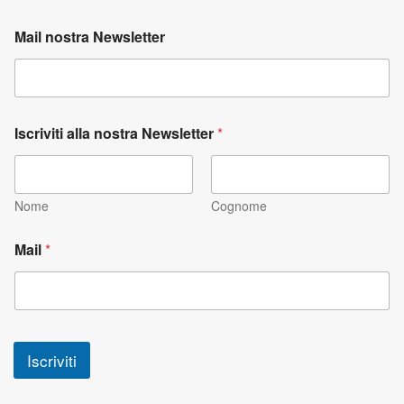
Mail nostra Newsletter
Iscriviti alla nostra Newsletter
*
Nome
Cognome
Mail
*
Iscriviti