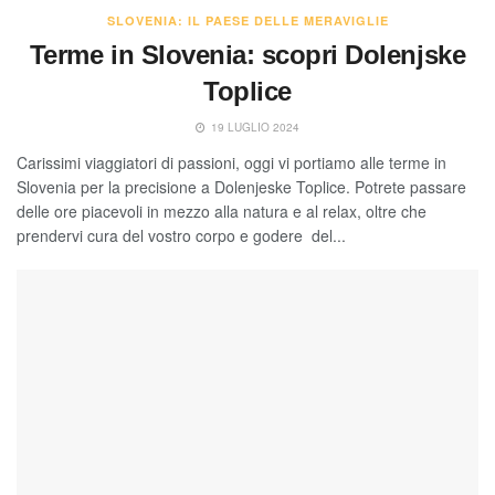
SLOVENIA: IL PAESE DELLE MERAVIGLIE
Terme in Slovenia: scopri Dolenjske
Toplice
19 LUGLIO 2024
Carissimi viaggiatori di passioni, oggi vi portiamo alle terme in
Slovenia per la precisione a Dolenjeske Toplice. Potrete passare
delle ore piacevoli in mezzo alla natura e al relax, oltre che
prendervi cura del vostro corpo e godere del...