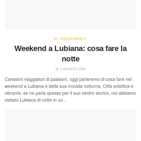
SÌ, VIAGGIARE!!!
Weekend a Lubiana: cosa fare la
notte
3 AGOSTO 2026
Carissimi viaggiatori di passioni, oggi parleremo di cosa fare nel
weekend a Lubiana e della sua movida notturna. Città eclettica e
vibrante, se ne parla spesso per il suo centro storico, noi abbiamo
visitato Lubiana di notte in un...