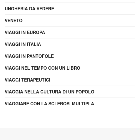
UNGHERIA DA VEDERE
VENETO
VIAGGI IN EUROPA
VIAGGI IN ITALIA
VIAGGI IN PANTOFOLE
VIAGGI NEL TEMPO CON UN LIBRO
VIAGGI TERAPEUTICI
VIAGGIA NELLA CULTURA DI UN POPOLO
VIAGGIARE CON LA SCLEROSI MULTIPLA