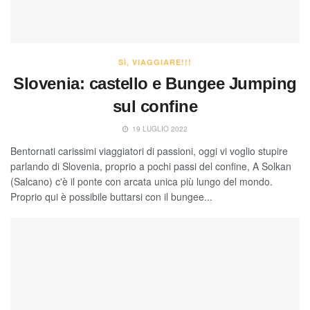
SÌ, VIAGGIARE!!!
Slovenia: castello e Bungee Jumping
sul confine
19 LUGLIO 2022
Bentornati carissimi viaggiatori di passioni, oggi vi voglio stupire
parlando di Slovenia, proprio a pochi passi del confine, A Solkan
(Salcano) c'è il ponte con arcata unica più lungo del mondo.
Proprio qui è possibile buttarsi con il bungee...