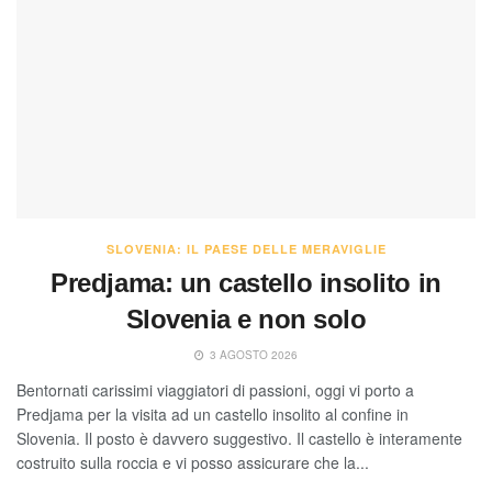
SLOVENIA: IL PAESE DELLE MERAVIGLIE
Predjama: un castello insolito in
Slovenia e non solo
3 AGOSTO 2026
Bentornati carissimi viaggiatori di passioni, oggi vi porto a
Predjama per la visita ad un castello insolito al confine in
Slovenia. Il posto è davvero suggestivo. Il castello è interamente
costruito sulla roccia e vi posso assicurare che la...