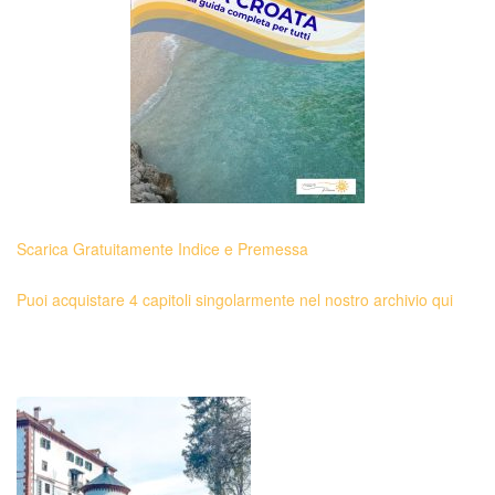
Scarica Gratuitamente Indice e Premessa
Puoi acquistare 4 capitoli singolarmente nel nostro archivio qui