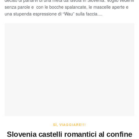
senza parole e con le bocche spalancate, le mascelle aperte e
una stupenda espressione di “Wau” sulla faccia....
SÌ, VIAGGIARE!!!
Slovenia castelli romantici al confine