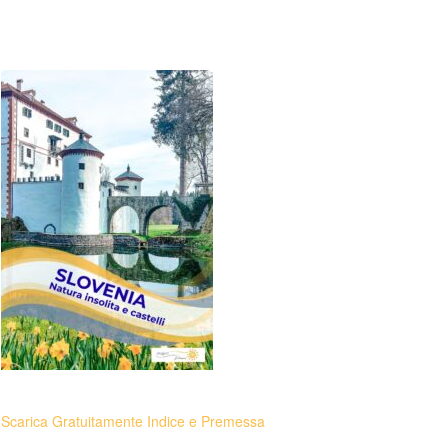
Scarica Gratuitamente Indice e Premessa