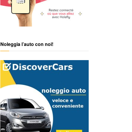
Noleggia l’auto con noi!