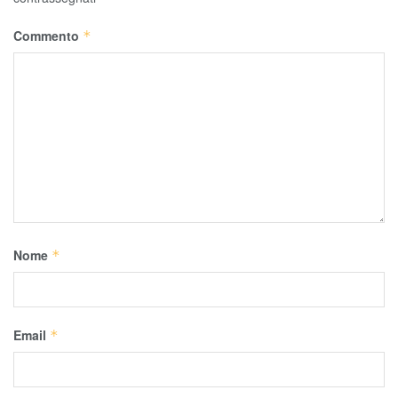
Commento
*
Nome
*
Email
*