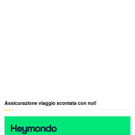
Assicurazione viaggio scontata con noi!