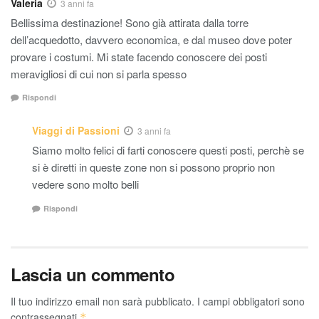
Valeria
3 anni fa
Bellissima destinazione! Sono già attirata dalla torre
dell’acquedotto, davvero economica, e dal museo dove poter
provare i costumi. Mi state facendo conoscere dei posti
meravigliosi di cui non si parla spesso
Rispondi
Viaggi di Passioni
3 anni fa
Siamo molto felici di farti conoscere questi posti, perchè se
si è diretti in queste zone non si possono proprio non
vedere sono molto belli
Rispondi
Lascia un commento
Il tuo indirizzo email non sarà pubblicato.
I campi obbligatori sono
contrassegnati
*