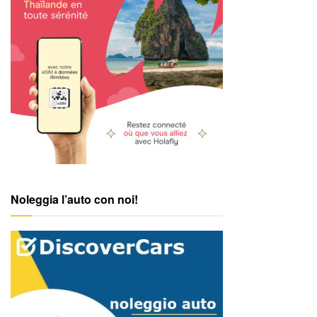
Noleggia l’auto con noi!