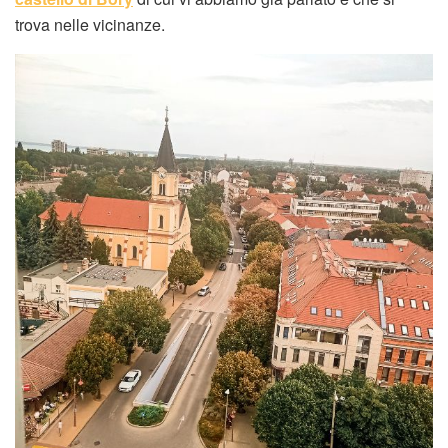
trova nelle vicinanze.