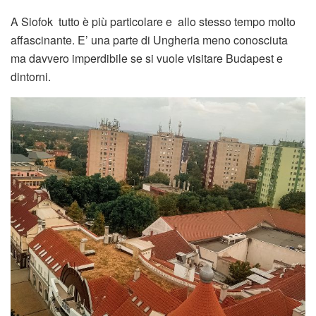
A Siofok tutto è più particolare e allo stesso tempo molto
affascinante. E’ una parte di Ungheria meno conosciuta
ma davvero imperdibile se si vuole visitare Budapest e
dintorni.