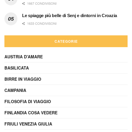
1667 CONDIVISONI
Le spiagge più belle di Senj e dintorni in Croazia
1633 CONDIVISONI
CATEGORIE
AUSTRIA D'AMARE
BASILICATA
BIRRE IN VIAGGIO
CAMPANIA
FILOSOFIA DI VIAGGIO
FINLANDIA COSA VEDERE
FRIULI VENEZIA GIULIA