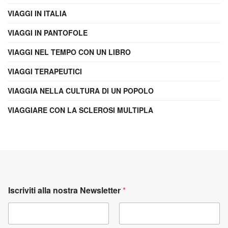
VIAGGI IN ITALIA
VIAGGI IN PANTOFOLE
VIAGGI NEL TEMPO CON UN LIBRO
VIAGGI TERAPEUTICI
VIAGGIA NELLA CULTURA DI UN POPOLO
VIAGGIARE CON LA SCLEROSI MULTIPLA
Iscriviti alla nostra Newsletter
*