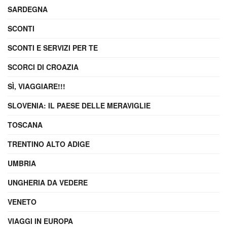
SARDEGNA
SCONTI
SCONTI E SERVIZI PER TE
SCORCI DI CROAZIA
SÌ, VIAGGIARE!!!
SLOVENIA: IL PAESE DELLE MERAVIGLIE
TOSCANA
TRENTINO ALTO ADIGE
UMBRIA
UNGHERIA DA VEDERE
VENETO
VIAGGI IN EUROPA