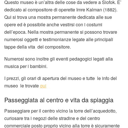
Questo museo è un’altra delle cose da vedere a Siofok. E’
dedicato al compositore di operette Imre Kalman (1882).
Qui si trova una mostra permanente dedicata alle sue
opere ed è possibile anche vestirsi con i costumi
dell’epoca. Nella mostra permanente si possono trovare
numerosi oggetti e testimonianze legate alle principali
tappe della vita del compositore.
Numerosi sono inoltre gli eventi pedagogici legati alla
musica per i bambini.
I prezzi, gli orari di apertura del museo e tutte le info del
museo le trovate
qui
Passeggiata al centro e vita da spiaggia
Passeggiare per il centro vicino la torre dell’acquedotto,
curiosare tra i negozi delle stradine e del centro
commerciale posto proprio vicino alla torre è sicuramente