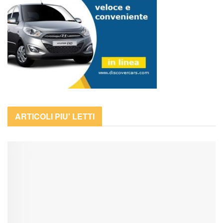
ARTICOLI PIU' LETTI