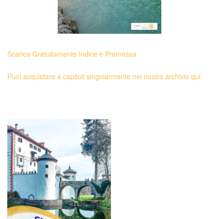
Scarica Gratuitamente Indice e Premessa
Puoi acquistare 4 capitoli singolarmente nel nostro archivio qui