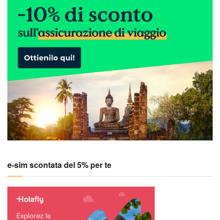
e-sim scontata del 5% per te