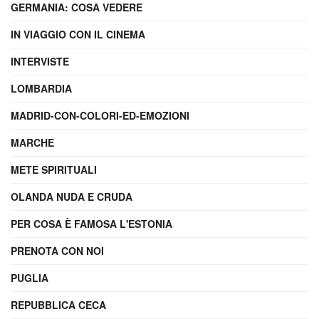
GERMANIA: COSA VEDERE
IN VIAGGIO CON IL CINEMA
INTERVISTE
LOMBARDIA
MADRID-CON-COLORI-ED-EMOZIONI
MARCHE
METE SPIRITUALI
OLANDA NUDA E CRUDA
PER COSA È FAMOSA L'ESTONIA
PRENOTA CON NOI
PUGLIA
REPUBBLICA CECA