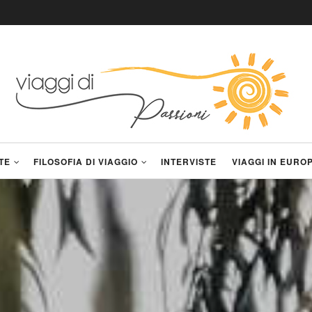
TE
FILOSOFIA DI VIAGGIO
INTERVISTE
VIAGGI IN EURO