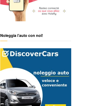
Noleggia l’auto con noi!