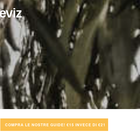
eviz
COMPRA LE NOSTRE GUIDE! €15 INVECE DI €21