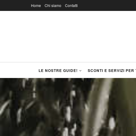
Home
Chi siamo
Contatti
LE NOSTRE GUIDE!
SCONTI E SERVIZI PER 