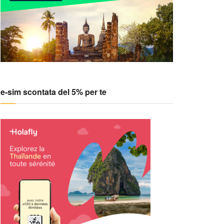
e-sim scontata del 5% per te