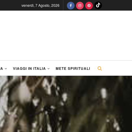
venerdì, 7 Agosto, 2026
PA
VIAGGI IN ITALIA
METE SPIRITUALI