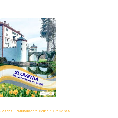
Scarica Gratuitamente Indice e Premessa