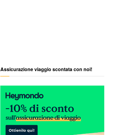
Assicurazione viaggio scontata con noi!