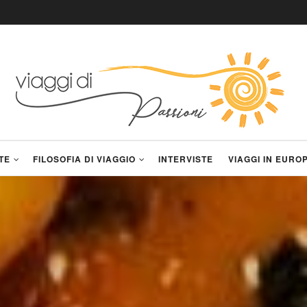
TE
FILOSOFIA DI VIAGGIO
INTERVISTE
VIAGGI IN EURO