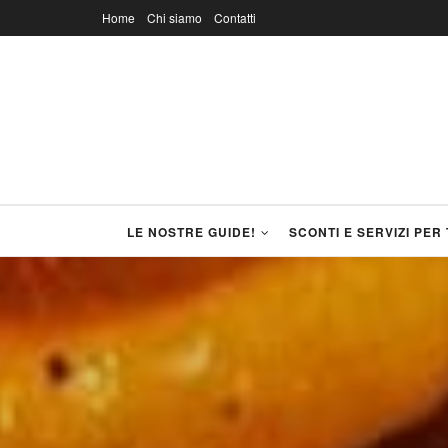
Home
Chi siamo
Contatti
LE NOSTRE GUIDE!
SCONTI E SERVIZI PER 