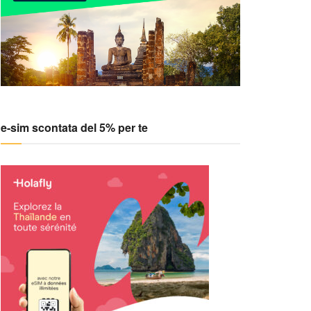
e-sim scontata del 5% per te