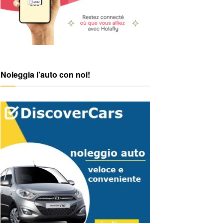
Noleggia l’auto con noi!