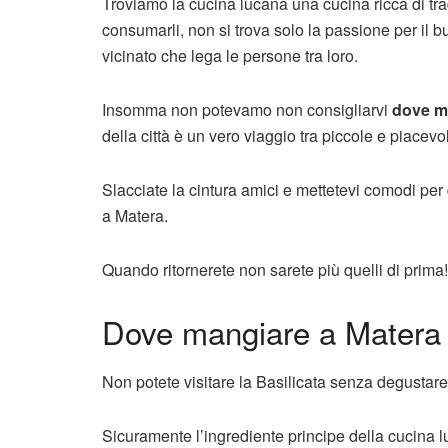
Troviamo la cucina lucana una cucina ricca di tradiz
consumarli, non si trova solo la passione per il 
vicinato che lega le persone tra loro.
Insomma non potevamo non consigliarvi
dove m
della città è un vero viaggio tra piccole e piacevo
Slacciate la cintura amici e mettetevi comodi per
a Matera.
Quando ritornerete non sarete più quelli di prima!
Dove mangiare a Matera
Non potete visitare la Basilicata senza degustare
Sicuramente l’ingrediente principe della cucina 