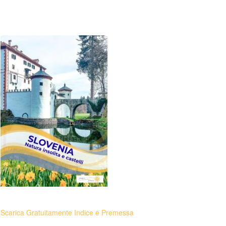
Scarica Gratuitamente Indice e Premessa