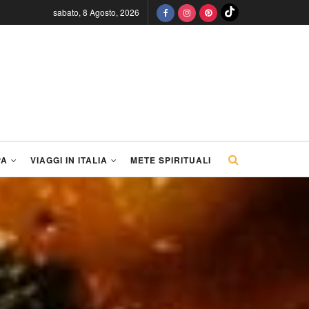
sabato, 8 Agosto, 2026
PA
VIAGGI IN ITALIA
METE SPIRITUALI