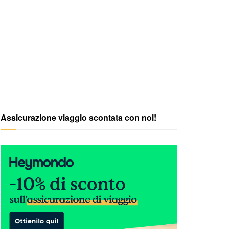
Assicurazione viaggio scontata con noi!