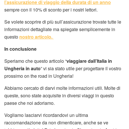
l’assicurazione di viaggio della durata di un anno
sempre con il 10% di sconto per i nostri lettori.
Se volete scoprire di più sull’assicurazione trovate tutte le
informazioni dettagliate ma spiegate semplicemente in
questo
nostro articolo.
In conclusione
Speriamo che questo articolo “
viaggiare dall’Italia in
Ungheria in auto
” vi sia stato utile per progettare il vostro
prossimo on the road in Ungheria!
Abbiamo cercato di darvi molte informazioni utili. Molte di
queste, sono state acquisite in diversi viaggi in questo
paese che noi adoriamo.
Vogliamo lasciarvi ricordandovi un ultima
raccomandazione da non dimenticare, anche se ve