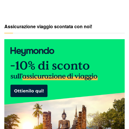
Assicurazione viaggio scontata con noi!