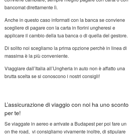
bancomat direttamente lì.
Anche in questo caso informati con la banca se conviene
scegliere di pagare con la carta in fiorini ungheresi e
applicare il cambio della tua banca o di quella del gestore.
Di solito noi scegliamo la prima opzione perchè in linea di
massima è la più conveniente.
Viaggiare dall’Italia all’Ungheria in auto non è affatto una
brutta scelta se si conoscono i nostri consigli!
L’assicurazione di viaggio con noi ha uno sconto
per te!
Se viaggate in aereo e arrivate a Budapest per poi fare un
on the road, vi consigliamo vivamente inoltre, di stipulare