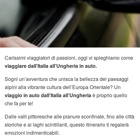
Carissimi viaggiatori di passioni, oggi vi spieghiamo come
viaggiare dall’Italia all’Ungheria in auto.
Sogni un’avventura che unisca la bellezza dei paesaggi
alpini alla vibrante cultura dell’Europa Orientale? Un
viaggio in auto dall’Italia all’Ungheria
è proprio quello
che fa per te!
Dalle valli pittoresche alle pianure sconfinate, fino alle città
storiche e ai laghi scintillanti, questo itinerario ti regalerà
emozioni indimenticabili.