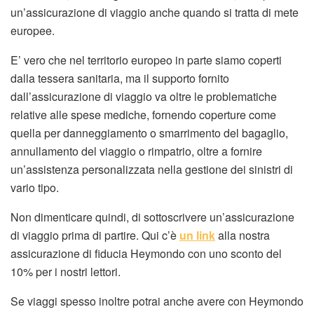
un’assicurazione di viaggio anche quando si tratta di mete
europee.
E’ vero che nel territorio europeo in parte siamo coperti
dalla tessera sanitaria, ma il supporto fornito
dall’assicurazione di viaggio va oltre le problematiche
relative alle spese mediche, fornendo coperture come
quella per danneggiamento o smarrimento del bagaglio,
annullamento del viaggio o rimpatrio, oltre a fornire
un’assistenza personalizzata nella gestione dei sinistri di
vario tipo.
Non dimenticare quindi, di sottoscrivere un’assicurazione
di viaggio prima di partire. Qui c’è
un link
alla nostra
assicurazione di fiducia Heymondo con uno sconto del
10% per i nostri lettori.
Se viaggi spesso inoltre potrai anche avere con Heymondo