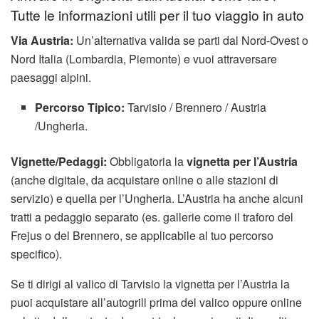
Tutte le informazioni utili per il tuo viaggio in auto
Via Austria:
Un’alternativa valida se parti dal Nord-Ovest o
Nord Italia (Lombardia, Piemonte) e vuoi attraversare
paesaggi alpini.
Percorso Tipico:
Tarvisio / Brennero / Austria
/Ungheria.
Vignette/Pedaggi:
Obbligatoria la
vignetta per l’Austria
(anche digitale, da acquistare online o alle stazioni di
servizio) e quella per l’Ungheria. L’Austria ha anche alcuni
tratti a pedaggio separato (es. gallerie come il traforo del
Frejus o del Brennero, se applicabile al tuo percorso
specifico).
Se ti dirigi al valico di Tarvisio la vignetta per l’Austria la
puoi acquistare all’autogrill prima del valico oppure online