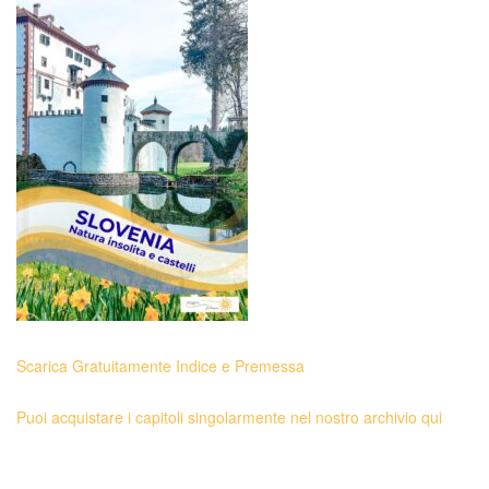
Scarica Gratuitamente Indice e Premessa
Puoi acquistare i capitoli singolarmente nel nostro archivio qui