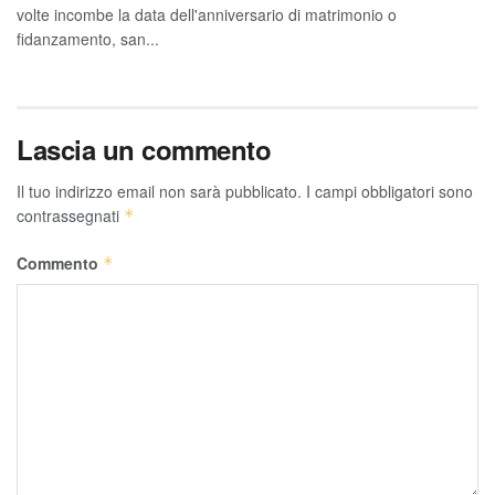
volte incombe la data dell'anniversario di matrimonio o
fidanzamento, san...
Lascia un commento
Il tuo indirizzo email non sarà pubblicato.
I campi obbligatori sono
contrassegnati
*
Commento
*