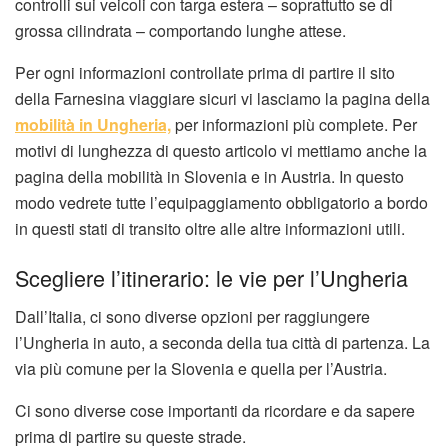
controlli sui veicoli con targa estera – soprattutto se di
grossa cilindrata – comportando lunghe attese.
Per ogni informazioni controllate prima di partire il sito
della Farnesina viaggiare sicuri vi lasciamo la pagina della
mobilità in Ungheria,
per informazioni più complete. Per
motivi di lunghezza di questo articolo vi mettiamo anche la
pagina della mobilità in Slovenia e in Austria. In questo
modo vedrete tutte l’equipaggiamento obbligatorio a bordo
in questi stati di transito oltre alle altre informazioni utili.
Scegliere l’itinerario: le vie per l’Ungheria
Dall’Italia, ci sono diverse opzioni per raggiungere
l’Ungheria in auto, a seconda della tua città di partenza. La
via più comune per la Slovenia e quella per l’Austria.
Ci sono diverse cose importanti da ricordare e da sapere
prima di partire su queste strade.