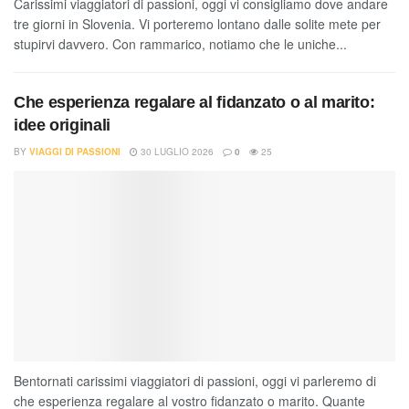
Carissimi viaggiatori di passioni, oggi vi consigliamo dove andare
tre giorni in Slovenia. Vi porteremo lontano dalle solite mete per
stupirvi davvero. Con rammarico, notiamo che le uniche...
Che esperienza regalare al fidanzato o al marito:
idee originali
BY
VIAGGI DI PASSIONI
30 LUGLIO 2026
0
25
Bentornati carissimi viaggiatori di passioni, oggi vi parleremo di
che esperienza regalare al vostro fidanzato o marito. Quante