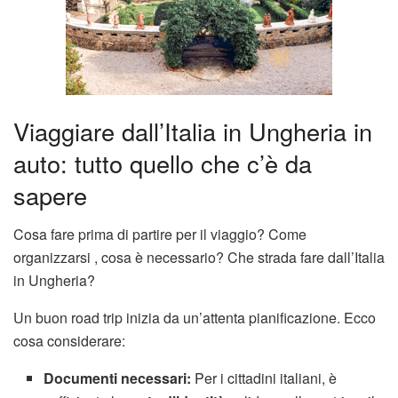
Viaggiare dall’Italia in Ungheria in
auto: tutto quello che c’è da
sapere
Cosa fare prima di partire per il viaggio? Come
organizzarsi , cosa è necessario? Che strada fare dall’Italia
in Ungheria?
Un buon road trip inizia da un’attenta pianificazione. Ecco
cosa considerare:
Documenti necessari:
Per i cittadini italiani, è