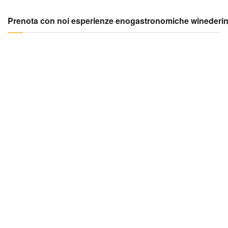
Prenota con noi esperienze enogastronomiche winederi