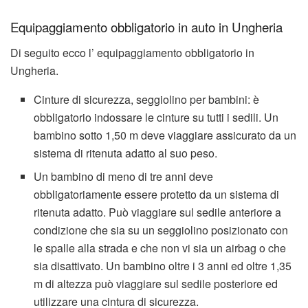
Equipaggiamento obbligatorio in auto in Ungheria
Di seguito ecco l’ equipaggiamento obbligatorio in
Ungheria.
Cinture di sicurezza, seggiolino per bambini: è
obbligatorio indossare le cinture su tutti i sedili. Un
bambino sotto 1,50 m deve viaggiare assicurato da un
sistema di ritenuta adatto al suo peso.
Un bambino di meno di tre anni deve
obbligatoriamente essere protetto da un sistema di
ritenuta adatto. Può viaggiare sul sedile anteriore a
condizione che sia su un seggiolino posizionato con
le spalle alla strada e che non vi sia un airbag o che
sia disattivato. Un bambino oltre i 3 anni ed oltre 1,35
m di altezza può viaggiare sul sedile posteriore ed
utilizzare una cintura di sicurezza.