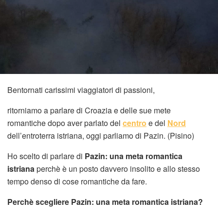
Bentornati carissimi viaggiatori di passioni,
ritorniamo a parlare di Croazia e delle sue mete
romantiche dopo aver parlato del
centro
e del
Nord
dell’entroterra istriana, oggi parliamo di Pazin. (Pisino)
Ho scelto di parlare di
Pazin: una meta romantica
istriana
perchè è un posto davvero insolito e allo stesso
tempo denso di cose romantiche da fare.
Perchè scegliere Pazin: una meta romantica istriana?