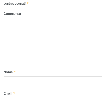
contrassegnati
*
Commento
*
Nome
*
Email
*