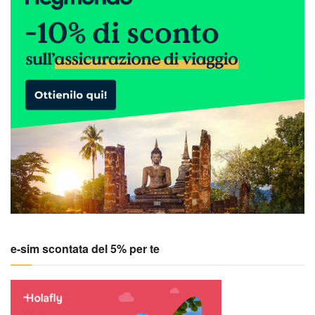
e-sim scontata del 5% per te