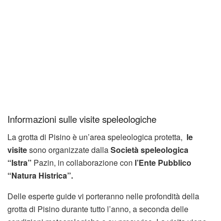
Informazioni sulle visite speleologiche
La grotta di Pisino è un’area speleologica protetta,
le
visite
sono organizzate dalla
Società speleologica
“Istra”
Pazin, in collaborazione con
l’Ente Pubblico
“Natura Histrica”.
Delle esperte guide vi porteranno nelle profondità della
grotta di Pisino durante tutto l’anno, a seconda delle