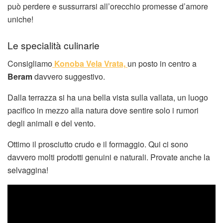
può perdere e sussurrarsi all’orecchio promesse d’amore
uniche!
Le specialità culinarie
Consigliamo
Konoba Vela Vrata,
un posto in centro a
Beram
davvero suggestivo.
Dalla terrazza si ha una bella vista sulla vallata, un luogo
pacifico in mezzo alla natura dove sentire solo i rumori
degli animali e del vento.
Ottimo il prosciutto crudo e il formaggio. Qui ci sono
davvero molti prodotti genuini e naturali. Provate anche la
selvaggina!