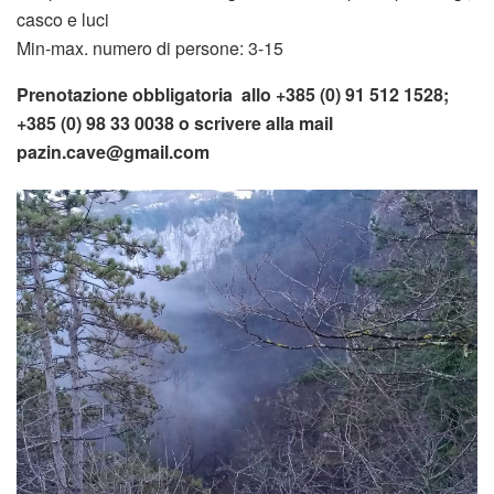
casco e luci
Min-max. numero di persone: 3-15
Prenotazione obbligatoria allo +385 (0) 91 512 1528;
+385 (0) 98 33 0038 o scrivere alla mail
pazin.cave@gmail.com