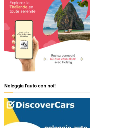
Noleggia l’auto con noi!