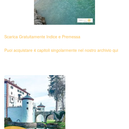
Scarica Gratuitamente Indice e Premessa
Puoi acquistare 4 capitoli singolarmente nel nostro archivio qui