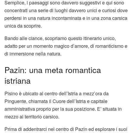
Semplice, i paesaggi sono davvero suggestivi e qui sono
concentrati una serie di luoghi davvero unici e curiosi dove
perdersi in una natura incontaminata e in una zona carsica
unica da scoprire.
Bando alle ciance, scopriamo questo itinerario unico,
adatto per un momento magico d’amore, di romanticismo e
di immersione nella natura.
Pazin: una meta romantica
istriana
Pisino è ubicato al centro dell’Istria a mezz’ora da
Pinguente, chiamata il Cuore dell’Istria e capitale
amministrativa proprio per la sua posizione. E’ situata in
mezzo al territorio carsico.
Prima di addentrarci nel centro di Pazin ed esplorare i suoi