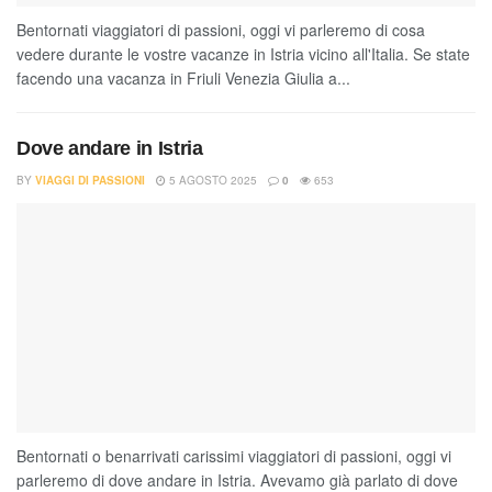
Bentornati viaggiatori di passioni, oggi vi parleremo di cosa
vedere durante le vostre vacanze in Istria vicino all'Italia. Se state
facendo una vacanza in Friuli Venezia Giulia a...
Dove andare in Istria
BY
VIAGGI DI PASSIONI
5 AGOSTO 2025
0
653
Bentornati o benarrivati carissimi viaggiatori di passioni, oggi vi
parleremo di dove andare in Istria. Avevamo già parlato di dove