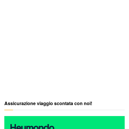
Assicurazione viaggio scontata con noi!