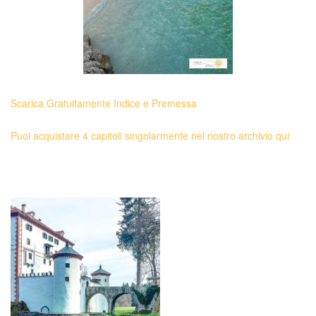
Scarica Gratuitamente Indice e Premessa
Puoi acquistare 4 capitoli singolarmente nel nostro archivio qui