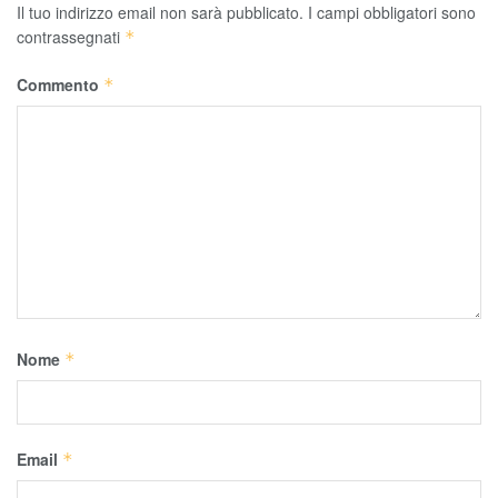
Il tuo indirizzo email non sarà pubblicato.
I campi obbligatori sono
contrassegnati
*
Commento
*
Nome
*
Email
*