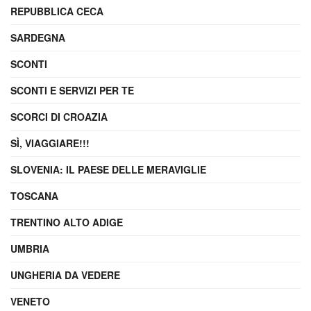
REPUBBLICA CECA
SARDEGNA
SCONTI
SCONTI E SERVIZI PER TE
SCORCI DI CROAZIA
SÌ, VIAGGIARE!!!
SLOVENIA: IL PAESE DELLE MERAVIGLIE
TOSCANA
TRENTINO ALTO ADIGE
UMBRIA
UNGHERIA DA VEDERE
VENETO