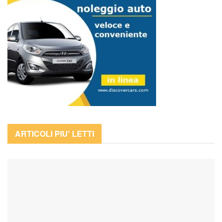
ARTICOLI PIU' LETTI