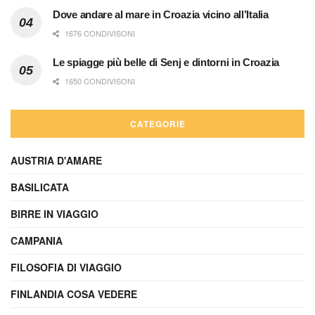
Dove andare al mare in Croazia vicino all’Italia
1676 CONDIVISONI
Le spiagge più belle di Senj e dintorni in Croazia
1650 CONDIVISONI
CATEGORIE
AUSTRIA D'AMARE
BASILICATA
BIRRE IN VIAGGIO
CAMPANIA
FILOSOFIA DI VIAGGIO
FINLANDIA COSA VEDERE