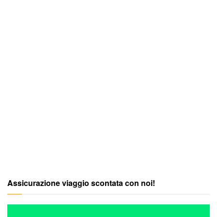
Assicurazione viaggio scontata con noi!