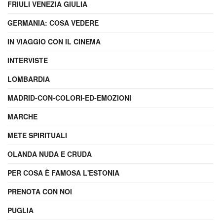
FRIULI VENEZIA GIULIA
GERMANIA: COSA VEDERE
IN VIAGGIO CON IL CINEMA
INTERVISTE
LOMBARDIA
MADRID-CON-COLORI-ED-EMOZIONI
MARCHE
METE SPIRITUALI
OLANDA NUDA E CRUDA
PER COSA È FAMOSA L'ESTONIA
PRENOTA CON NOI
PUGLIA