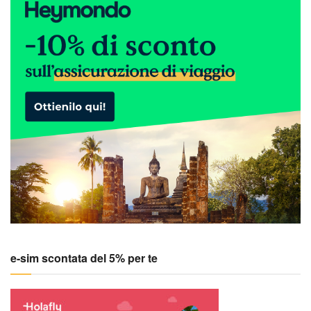
e-sim scontata del 5% per te