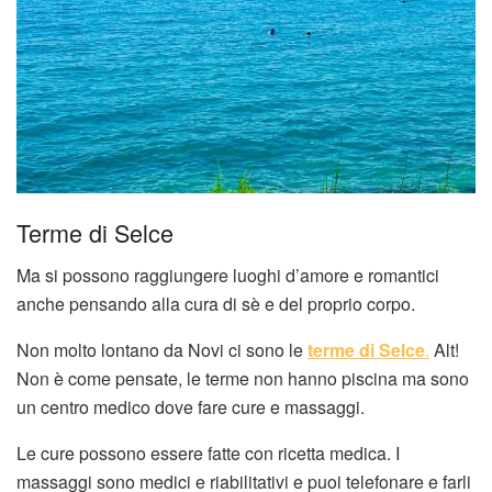
Terme di Selce
Ma si possono raggiungere luoghi d’amore e romantici
anche pensando alla cura di sè e del proprio corpo.
Non molto lontano da Novi ci sono le
terme di Selce
.
Alt!
Non è come pensate, le terme non hanno piscina ma sono
un centro medico dove fare cure e massaggi.
Le cure possono essere fatte con ricetta medica. I
massaggi sono medici e riabilitativi e puoi telefonare e farli