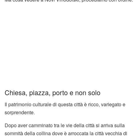
Chiesa, piazza, porto e non solo
Il patrimonio culturale di questa città è ricco, variegato e
sorprendente.
Dopo aver camminato tra le vie della città si arriva sulla
sommità della collina dove è arroccata la città vecchia di