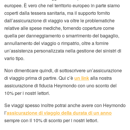
europee. È vero che nel territorio europeo in parte siamo
coperti dalla tessera sanitaria, ma il supporto fornito
dall’assicurazione di viaggio va oltre le problematiche
relative alle spese mediche, fornendo coperture come
quella per danneggiamento o smarrimento del bagaglio,
annullamento del viaggio o rimpatrio, oltre a fornire
un’assistenza personalizzata nella gestione dei sinistri di
vario tipo.
Non dimenticare quindi, di sottoscrivere un’assicurazione
di viaggio prima di partire. Qui c’è
un link
alla nostra
assicurazione di fiducia Heymondo con uno sconto del
10% per i nostri lettori.
Se viaggi spesso inoltre potrai anche avere con Heymondo
l’
assicurazione di viaggio della durata di un anno
sempre con il 10% di sconto per i nostri lettori.