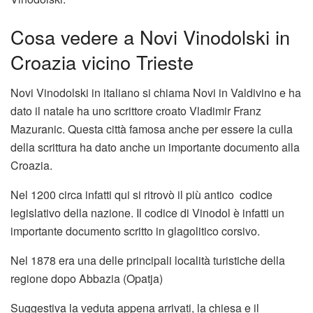
Cosa vedere a Novi Vinodolski in
Croazia vicino Trieste
Novi Vinodolski in italiano si chiama Novi in Valdivino e ha
dato il natale ha uno scrittore croato Vladimir Franz
Mazuranic. Questa città famosa anche per essere la culla
della scrittura ha dato anche un importante documento alla
Croazia.
Nel 1200 circa infatti qui si ritrovò il più antico codice
legislativo della nazione. Il codice di Vinodol è infatti un
importante documento scritto in glagolitico corsivo.
Nel 1878 era una delle principali località turistiche della
regione dopo Abbazia (Opatja)
Suggestiva la veduta appena arrivati, la chiesa e il