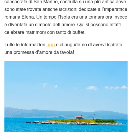
consacrata di San Marino, costruita su una più antica dove
sono state trovate antiche iscrizioni dedicate all’imperatrice
romana Elena. Un tempo l’isola era una tonnara ora invece
è diventata un simbolo dell’amore. Qui si possono infatti
celebrare matrimoni con tanto di buffet.
Tutte le informazioni
qui
e ci auguriamo di avervi ispirato
una promessa d’amore da favola!