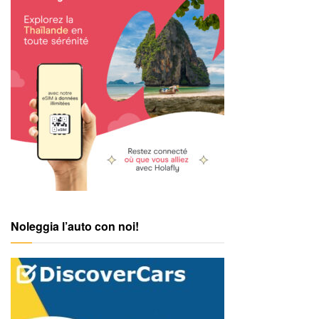
Noleggia l’auto con noi!