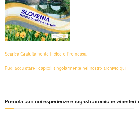
Scarica Gratuitamente Indice e Premessa
Puoi acquistare i capitoli singolarmente nel nostro archivio qui
Prenota con noi esperienze enogastronomiche winederi