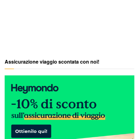
Assicurazione viaggio scontata con noi!