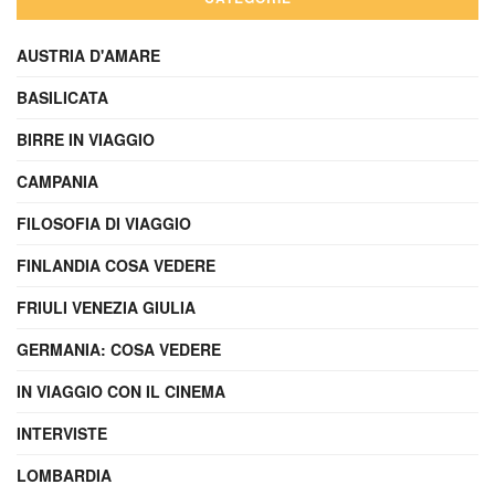
AUSTRIA D'AMARE
BASILICATA
BIRRE IN VIAGGIO
CAMPANIA
FILOSOFIA DI VIAGGIO
FINLANDIA COSA VEDERE
FRIULI VENEZIA GIULIA
GERMANIA: COSA VEDERE
IN VIAGGIO CON IL CINEMA
INTERVISTE
LOMBARDIA