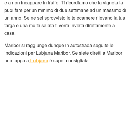
e a non incappare in truffe. Ti ricordiamo che la vigneta la
puoi fare per un minimo di due settimane ad un massimo di
un anno. Se ne sei sprovvisto le telecamere rilevano la tua
targa e una multa salata ti verrà inviata direttamente a
casa.
Maribor si raggiunge dunque in autostrada seguite le
indicazioni per Lubjana Maribor. Se siete diretti a Maribor
una tappa a
Lubjana
è super consigliata.