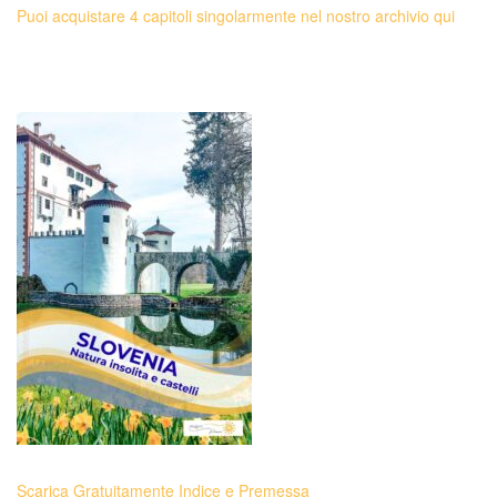
Puoi acquistare 4 capitoli singolarmente nel nostro archivio qui
Scarica Gratuitamente Indice e Premessa