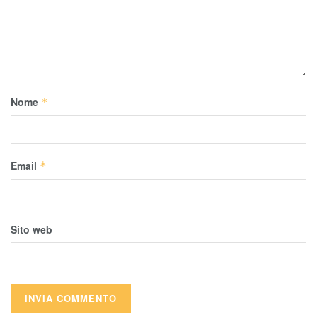
Nome
*
Email
*
Sito web