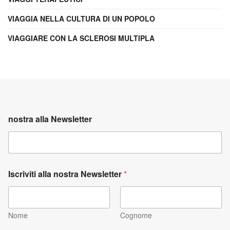
VIAGGIA NELLA CULTURA DI UN POPOLO
VIAGGIARE CON LA SCLEROSI MULTIPLA
nostra alla Newsletter
Iscriviti alla nostra Newsletter
*
Nome
Cognome