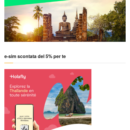
e-sim scontata del 5% per te