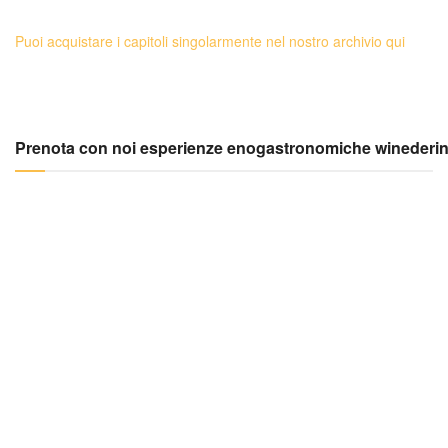
Puoi acquistare i capitoli singolarmente nel nostro archivio qui
Prenota con noi esperienze enogastronomiche winederi