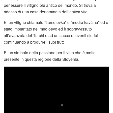
per essere il vitigno più antico del mondo. Si trova a
ridosso di una casa denominata dell’antica vite.
E’ un vitigno chiamato “žametovka” o “modra kavčina” ed è
stato impiantato nel medioevo ed è sopravvissuto
all’avanzata dei Turchi e ad un sacco di eventi storici
continuando a produrre i suoi frutti.
E’ un simbolo della passione per il vino che è molto
presente in questa regione della Slovenia.