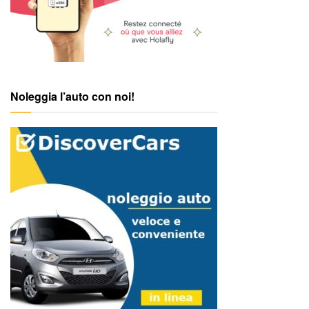
Noleggia l’auto con noi!