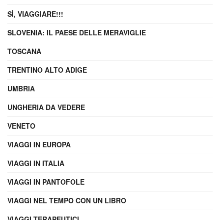
SÌ, VIAGGIARE!!!
SLOVENIA: IL PAESE DELLE MERAVIGLIE
TOSCANA
TRENTINO ALTO ADIGE
UMBRIA
UNGHERIA DA VEDERE
VENETO
VIAGGI IN EUROPA
VIAGGI IN ITALIA
VIAGGI IN PANTOFOLE
VIAGGI NEL TEMPO CON UN LIBRO
VIAGGI TERAPEUTICI