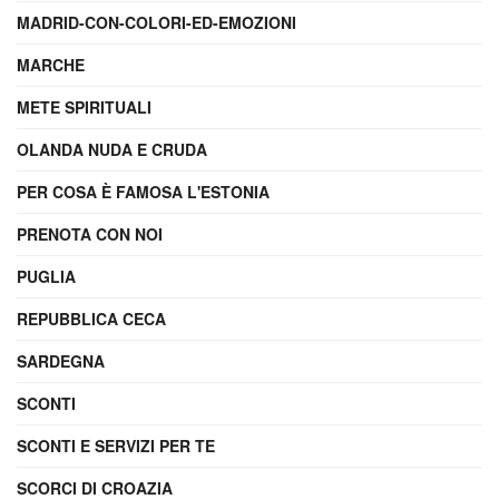
MADRID-CON-COLORI-ED-EMOZIONI
MARCHE
METE SPIRITUALI
OLANDA NUDA E CRUDA
PER COSA È FAMOSA L'ESTONIA
PRENOTA CON NOI
PUGLIA
REPUBBLICA CECA
SARDEGNA
SCONTI
SCONTI E SERVIZI PER TE
SCORCI DI CROAZIA