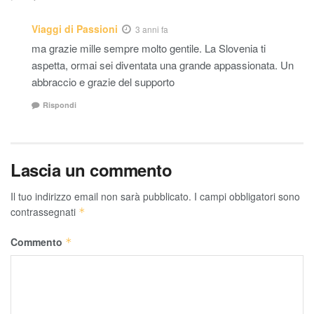
Viaggi di Passioni
3 anni fa
ma grazie mille sempre molto gentile. La Slovenia ti
aspetta, ormai sei diventata una grande appassionata. Un
abbraccio e grazie del supporto
Rispondi
Lascia un commento
Il tuo indirizzo email non sarà pubblicato.
I campi obbligatori sono
contrassegnati
*
Commento
*