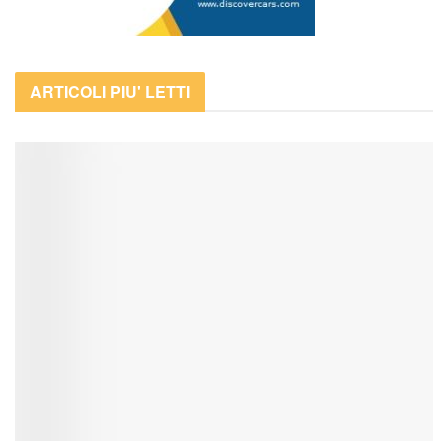
ARTICOLI PIU' LETTI