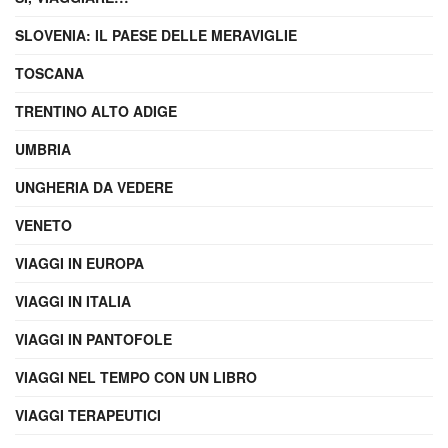
SLOVENIA: IL PAESE DELLE MERAVIGLIE
TOSCANA
TRENTINO ALTO ADIGE
UMBRIA
UNGHERIA DA VEDERE
VENETO
VIAGGI IN EUROPA
VIAGGI IN ITALIA
VIAGGI IN PANTOFOLE
VIAGGI NEL TEMPO CON UN LIBRO
VIAGGI TERAPEUTICI