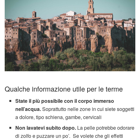
Qualche informazione utile per le terme
State il più possibile con il corpo immerso
nell’acqua.
Soprattutto nelle zone in cui siete soggetti
a dolore, tipo schiena, gambe, cervicali
Non lavatevi subito dopo.
La pelle potrebbe odorare
di zolfo e puzzare un po’. Se volete che gli effetti