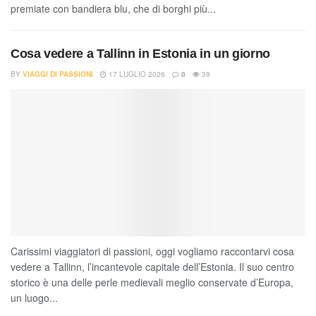
premiate con bandiera blu, che di borghi più...
Cosa vedere a Tallinn in Estonia in un giorno
BY
VIAGGI DI PASSIONI
17 LUGLIO 2026
0
39
Carissimi viaggiatori di passioni, oggi vogliamo raccontarvi cosa
vedere a Tallinn, l’incantevole capitale dell’Estonia. Il suo centro
storico è una delle perle medievali meglio conservate d’Europa,
un luogo...