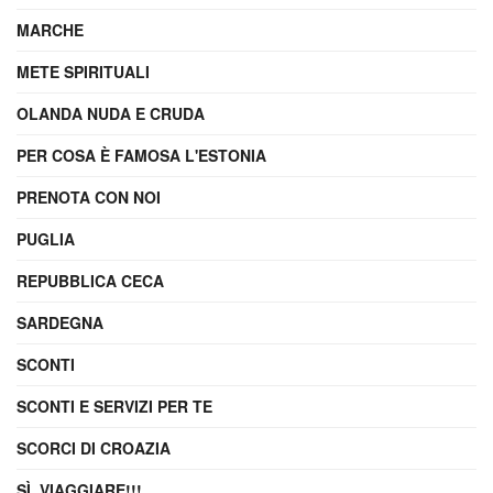
MARCHE
METE SPIRITUALI
OLANDA NUDA E CRUDA
PER COSA È FAMOSA L'ESTONIA
PRENOTA CON NOI
PUGLIA
REPUBBLICA CECA
SARDEGNA
SCONTI
SCONTI E SERVIZI PER TE
SCORCI DI CROAZIA
SÌ, VIAGGIARE!!!