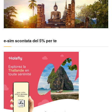
e-sim scontata del 5% per te