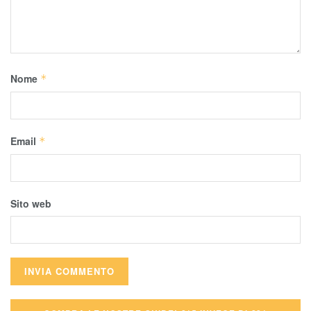
Nome
*
Email
*
Sito web