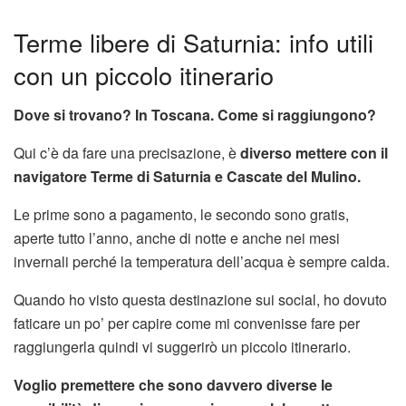
Terme libere di Saturnia: info utili
con un piccolo itinerario
Dove si trovano? In Toscana. Come si raggiungono?
Qui c’è da fare una precisazione, è
diverso mettere con il
navigatore Terme di Saturnia e Cascate del Mulino.
Le prime sono a pagamento, le secondo sono gratis,
aperte tutto l’anno, anche di notte e anche nei mesi
invernali perché la temperatura dell’acqua è sempre calda.
Quando ho visto questa destinazione sui social, ho dovuto
faticare un po’ per capire come mi convenisse fare per
raggiungerla quindi vi suggerirò un piccolo itinerario.
Voglio premettere che sono davvero diverse le