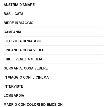
AUSTRIA D'AMARE
BASILICATA
BIRRE IN VIAGGIO
CAMPANIA
FILOSOFIA DI VIAGGIO
FINLANDIA COSA VEDERE
FRIULI VENEZIA GIULIA
GERMANIA: COSA VEDERE
IN VIAGGIO CON IL CINEMA
INTERVISTE
LOMBARDIA
MADRID-CON-COLORI-ED-EMOZIONI