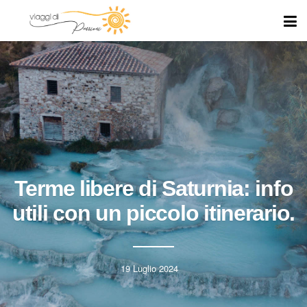
Terme libere di Saturnia: info
utili con un piccolo itinerario.
19 Luglio 2024