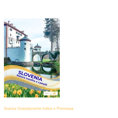
Scarica Gratuitamente Indice e Premessa