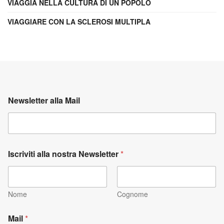
VIAGGIA NELLA CULTURA DI UN POPOLO
VIAGGIARE CON LA SCLEROSI MULTIPLA
Newsletter alla Mail
Iscriviti alla nostra Newsletter
*
Nome
Cognome
Mail
*