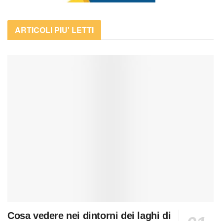
ARTICOLI PIU' LETTI
Cosa vedere nei dintorni dei laghi di