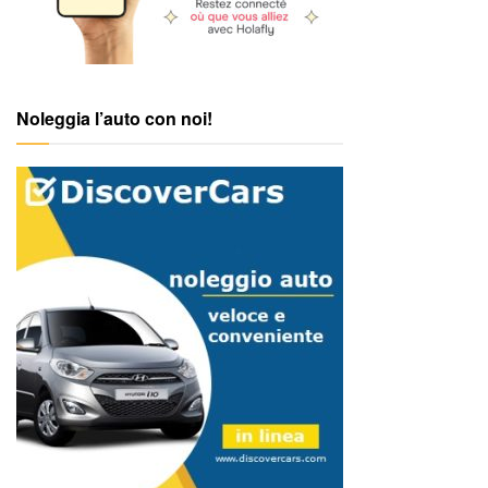
Noleggia l’auto con noi!