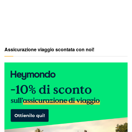
Assicurazione viaggio scontata con noi!