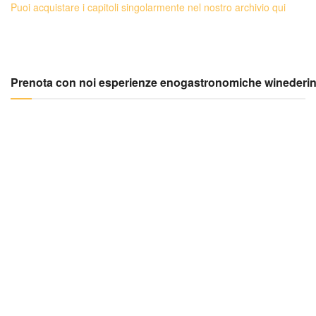
Puoi acquistare i capitoli singolarmente nel nostro archivio qui
Prenota con noi esperienze enogastronomiche winederi