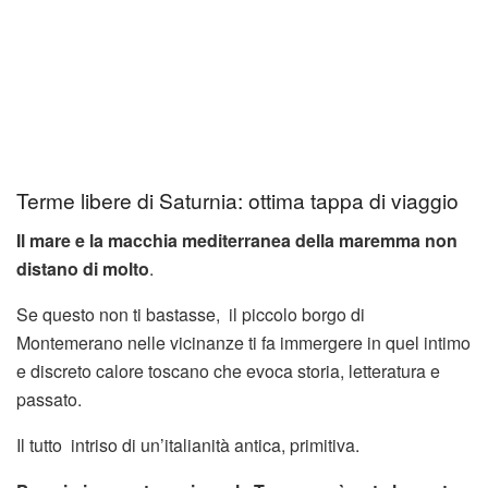
Terme libere di Saturnia: ottima tappa di viaggio
Il mare e la macchia mediterranea della maremma non
distano di molto
.
Se questo non ti bastasse, il piccolo borgo di
Montemerano nelle vicinanze ti fa immergere in quel intimo
e discreto calore toscano che evoca storia, letteratura e
passato.
Il tutto intriso di un’italianità antica, primitiva.