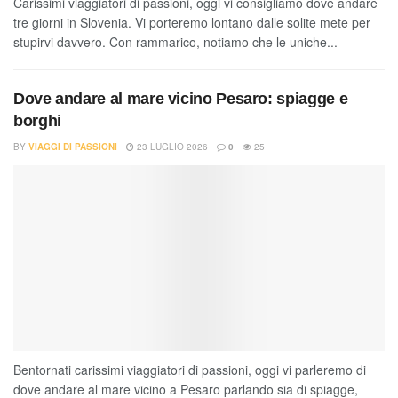
Carissimi viaggiatori di passioni, oggi vi consigliamo dove andare
tre giorni in Slovenia. Vi porteremo lontano dalle solite mete per
stupirvi davvero. Con rammarico, notiamo che le uniche...
Dove andare al mare vicino Pesaro: spiagge e
borghi
BY
VIAGGI DI PASSIONI
23 LUGLIO 2026
0
25
Bentornati carissimi viaggiatori di passioni, oggi vi parleremo di
dove andare al mare vicino a Pesaro parlando sia di spiagge,