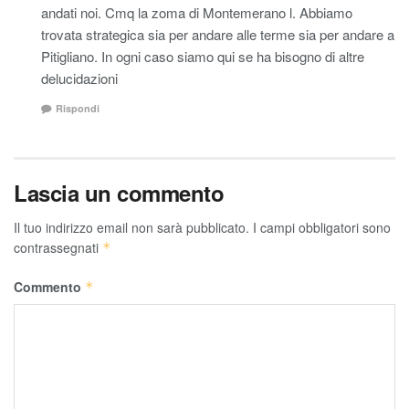
andati noi. Cmq la zoma di Montemerano l. Abbiamo
trovata strategica sia per andare alle terme sia per andare a
Pitigliano. In ogni caso siamo qui se ha bisogno di altre
delucidazioni
Rispondi
Lascia un commento
Il tuo indirizzo email non sarà pubblicato.
I campi obbligatori sono
contrassegnati
*
Commento
*