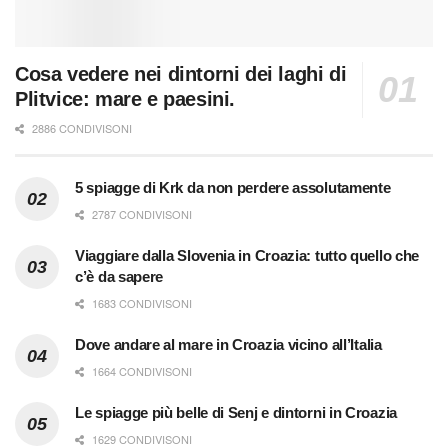
Cosa vedere nei dintorni dei laghi di
Plitvice: mare e paesini.
2886 CONDIVISONI
5 spiagge di Krk da non perdere assolutamente
2787 CONDIVISONI
Viaggiare dalla Slovenia in Croazia: tutto quello che
c’è da sapere
1683 CONDIVISONI
Dove andare al mare in Croazia vicino all’Italia
1664 CONDIVISONI
Le spiagge più belle di Senj e dintorni in Croazia
1629 CONDIVISONI