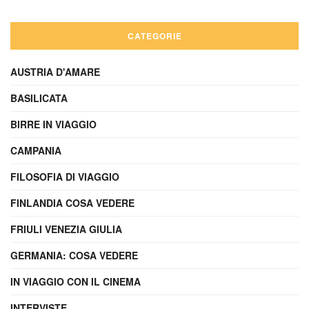
CATEGORIE
AUSTRIA D'AMARE
BASILICATA
BIRRE IN VIAGGIO
CAMPANIA
FILOSOFIA DI VIAGGIO
FINLANDIA COSA VEDERE
FRIULI VENEZIA GIULIA
GERMANIA: COSA VEDERE
IN VIAGGIO CON IL CINEMA
INTERVISTE