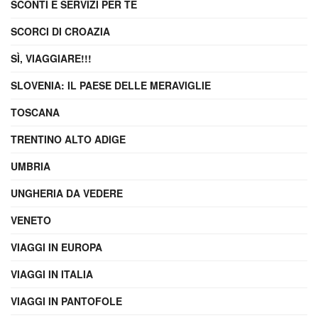
SCONTI E SERVIZI PER TE
SCORCI DI CROAZIA
SÌ, VIAGGIARE!!!
SLOVENIA: IL PAESE DELLE MERAVIGLIE
TOSCANA
TRENTINO ALTO ADIGE
UMBRIA
UNGHERIA DA VEDERE
VENETO
VIAGGI IN EUROPA
VIAGGI IN ITALIA
VIAGGI IN PANTOFOLE