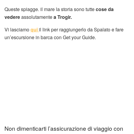
Queste spiagge. il mare la storia sono tutte
cose da
vedere
assolutamente
a Trogir.
Vi lasciamo
qui
il link per raggiungerlo da Spalato e fare
un’escursione in barca con Get your Guide.
Non dimenticarti l’assicurazione di viaggio con