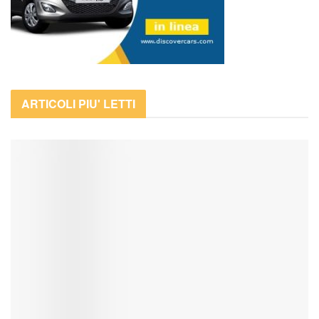
ARTICOLI PIU' LETTI