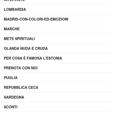
LOMBARDIA
MADRID-CON-COLORI-ED-EMOZIONI
MARCHE
METE SPIRITUALI
OLANDA NUDA E CRUDA
PER COSA È FAMOSA L'ESTONIA
PRENOTA CON NOI
PUGLIA
REPUBBLICA CECA
SARDEGNA
SCONTI