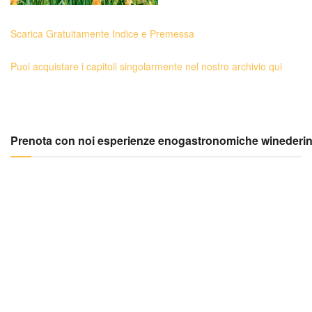
Scarica Gratuitamente Indice e Premessa
Puoi acquistare i capitoli singolarmente nel nostro archivio qui
Prenota con noi esperienze enogastronomiche winederi