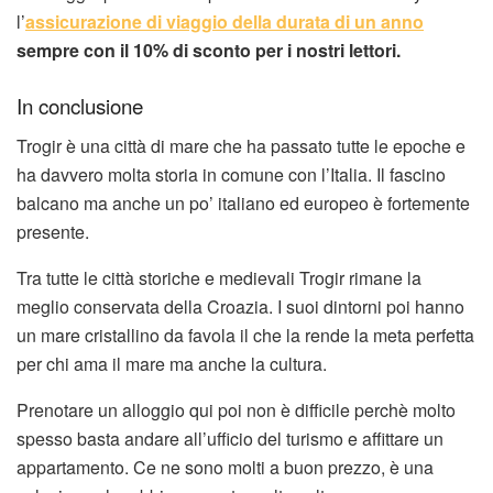
l’
assicurazione di viaggio della durata di un anno
sempre con il 10% di sconto per i nostri lettori.
In conclusione
Trogir è una città di mare che ha passato tutte le epoche e
ha davvero molta storia in comune con l’Italia. Il fascino
balcano ma anche un po’ italiano ed europeo è fortemente
presente.
Tra tutte le città storiche e medievali Trogir rimane la
meglio conservata della Croazia. I suoi dintorni poi hanno
un mare cristallino da favola il che la rende la meta perfetta
per chi ama il mare ma anche la cultura.
Prenotare un alloggio qui poi non è difficile perchè molto
spesso basta andare all’ufficio del turismo e affittare un
appartamento. Ce ne sono molti a buon prezzo, è una