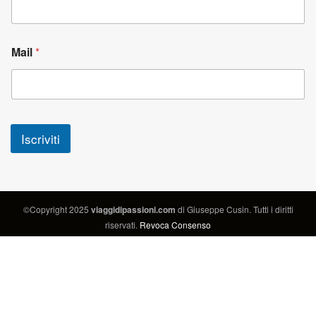
Mail
*
Iscriviti
©Copyright 2025
viaggidipassioni.com
di Giuseppe Cusin. Tutti i diritti
riservati.
Revoca Consenso