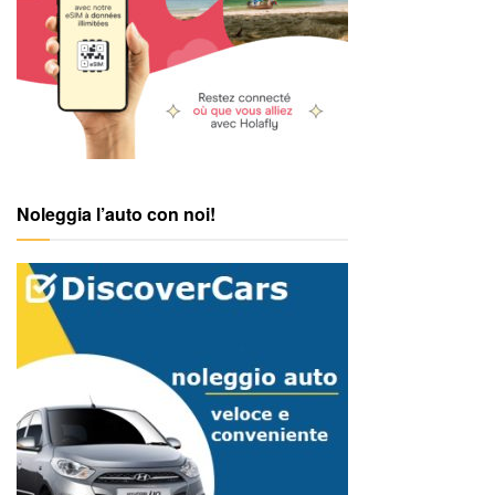
Noleggia l’auto con noi!