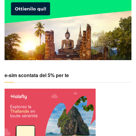
e-sim scontata del 5% per te