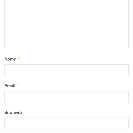
Nome
*
Email
*
Sito web