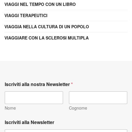
VIAGGI NEL TEMPO CON UN LIBRO
VIAGGI TERAPEUTICI
VIAGGIA NELLA CULTURA DI UN POPOLO
VIAGGIARE CON LA SCLEROSI MULTIPLA
Iscriviti alla nostra Newsletter
*
Nome
Cognome
Iscriviti alla Newsletter