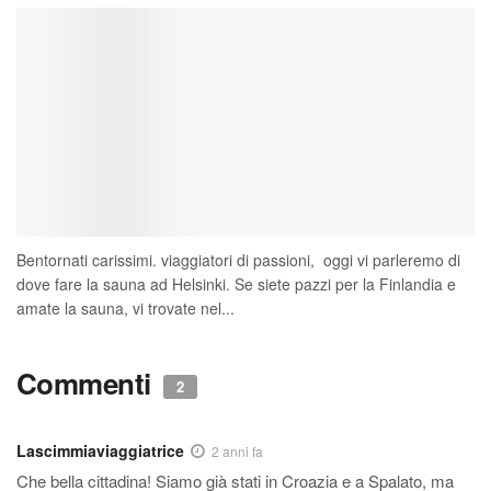
Bentornati carissimi. viaggiatori di passioni, oggi vi parleremo di
dove fare la sauna ad Helsinki. Se siete pazzi per la Finlandia e
amate la sauna, vi trovate nel...
Commenti
2
Lascimmiaviaggiatrice
2 anni fa
Che bella cittadina! Siamo già stati in Croazia e a Spalato, ma