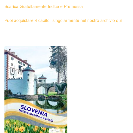
Scarica Gratuitamente Indice e Premessa
Puoi acquistare 4 capitoli singolarmente nel nostro archivio qui