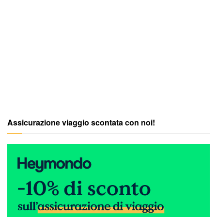
Assicurazione viaggio scontata con noi!