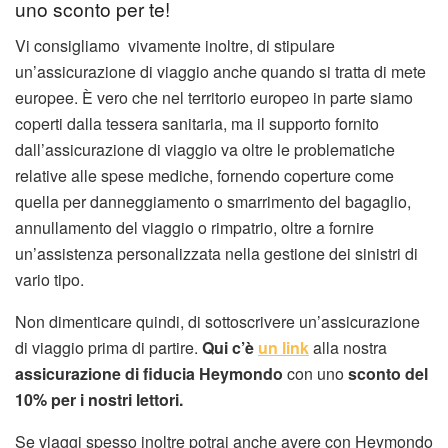
uno sconto per te!
Vi consigliamo vivamente inoltre, di stipulare
un’assicurazione di viaggio anche quando si tratta di mete
europee. È vero che nel territorio europeo in parte siamo
coperti dalla tessera sanitaria, ma il supporto fornito
dall’assicurazione di viaggio va oltre le problematiche
relative alle spese mediche, fornendo coperture come
quella per danneggiamento o smarrimento del bagaglio,
annullamento del viaggio o rimpatrio, oltre a fornire
un’assistenza personalizzata nella gestione dei sinistri di
vario tipo.
Non dimenticare quindi, di sottoscrivere un’assicurazione
di viaggio prima di partire.
Qui c’è
un link
alla nostra
assicurazione di fiducia Heymondo
con uno
sconto del
10% per i nostri lettori.
Se viaggi spesso inoltre potrai anche avere con Heymondo