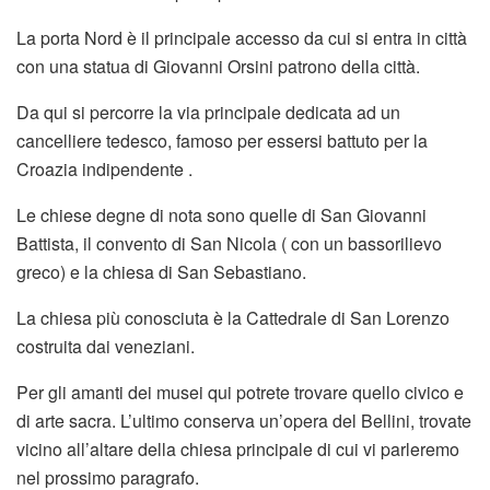
La porta Nord è il principale accesso da cui si entra in città
con una statua di Giovanni Orsini patrono della città.
Da qui si percorre la via principale dedicata ad un
cancelliere tedesco, famoso per essersi battuto per la
Croazia indipendente .
Le chiese degne di nota sono quelle di San Giovanni
Battista, il convento di San Nicola ( con un bassorilievo
greco) e la chiesa di San Sebastiano.
La chiesa più conosciuta è la Cattedrale di San Lorenzo
costruita dai veneziani.
Per gli amanti dei musei qui potrete trovare quello civico e
di arte sacra. L’ultimo conserva un’opera del Bellini, trovate
vicino all’altare della chiesa principale di cui vi parleremo
nel prossimo paragrafo.