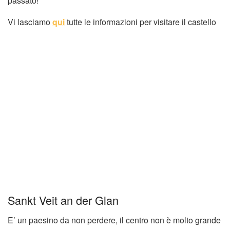
passato!
Vi lasciamo
qui
tutte le informazioni per visitare il castello
Sankt Veit an der Glan
E’ un paesino da non perdere, il centro non è molto grande