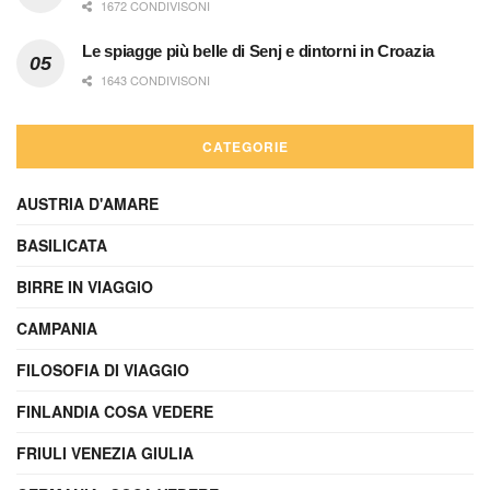
1672 CONDIVISONI
Le spiagge più belle di Senj e dintorni in Croazia
1643 CONDIVISONI
CATEGORIE
AUSTRIA D'AMARE
BASILICATA
BIRRE IN VIAGGIO
CAMPANIA
FILOSOFIA DI VIAGGIO
FINLANDIA COSA VEDERE
FRIULI VENEZIA GIULIA