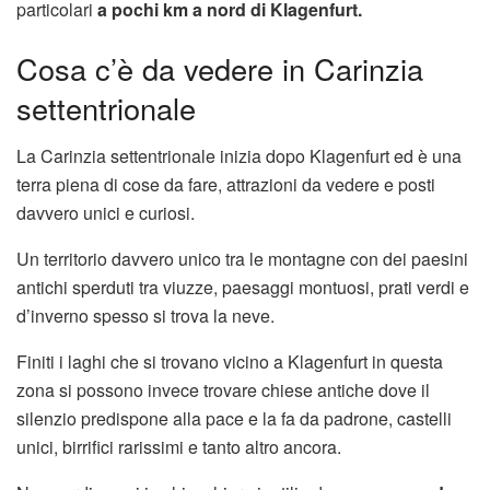
particolari
a pochi km a nord di Klagenfurt.
Cosa c’è da vedere in Carinzia
settentrionale
La Carinzia settentrionale inizia dopo Klagenfurt ed è una
terra piena di cose da fare, attrazioni da vedere e posti
davvero unici e curiosi.
Un territorio davvero unico tra le montagne con dei paesini
antichi sperduti tra viuzze, paesaggi montuosi, prati verdi e
d’inverno spesso si trova la neve.
Finiti i laghi che si trovano vicino a Klagenfurt in questa
zona si possono invece trovare chiese antiche dove il
silenzio predispone alla pace e la fa da padrone, castelli
unici, birrifici rarissimi e tanto altro ancora.