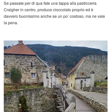
Se passate per di qua fate una tappa alla pasticceria
Craigher in centro, produce cioccolato proprio ed è
davvero buonissimo anche se un po’ costoso, ma ne vale
la pena.