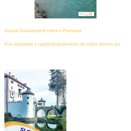
Scarica Gratuitamente Indice e Premessa
Puoi acquistare 4 capitoli singolarmente nel nostro archivio qui