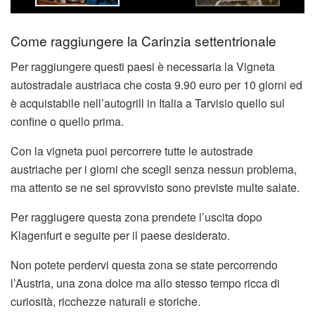
Come raggiungere la Carinzia settentrionale
Per raggiungere questi paesi è necessaria la Vigneta
autostradale austriaca che costa 9.90 euro per 10 giorni ed
è acquistabile nell’autogrill in Italia a Tarvisio quello sul
confine o quello prima.
Con la vigneta puoi percorrere tutte le autostrade
austriache per i giorni che scegli senza nessun problema,
ma attento se ne sei sprovvisto sono previste multe salate.
Per raggiugere questa zona prendete l’uscita dopo
Klagenfurt e seguite per il paese desiderato.
Non potete perdervi questa zona se state percorrendo
l’Austria, una zona dolce ma allo stesso tempo ricca di
curiosità, ricchezze naturali e storiche.