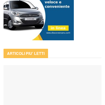
ARTICOLI PIU' LETTI