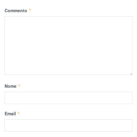
Commento
*
Nome
*
Email
*