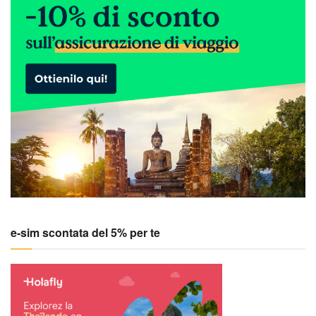
e-sim scontata del 5% per te