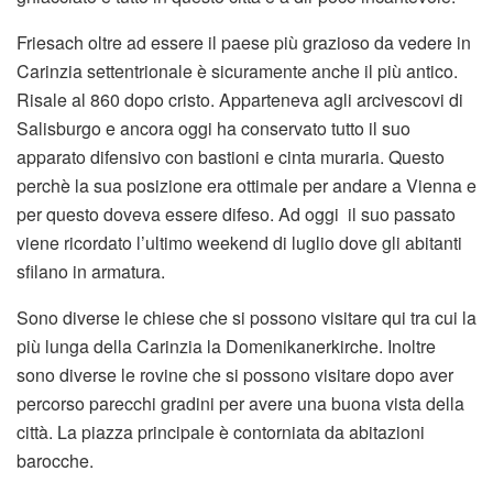
Friesach oltre ad essere il paese più grazioso da vedere in
Carinzia settentrionale è sicuramente anche il più antico.
Risale al 860 dopo cristo. Apparteneva agli arcivescovi di
Salisburgo e ancora oggi ha conservato tutto il suo
apparato difensivo con bastioni e cinta muraria. Questo
perchè la sua posizione era ottimale per andare a Vienna e
per questo doveva essere difeso. Ad oggi il suo passato
viene ricordato l’ultimo weekend di luglio dove gli abitanti
sfilano in armatura.
Sono diverse le chiese che si possono visitare qui tra cui la
più lunga della Carinzia la Domenikanerkirche. Inoltre
sono diverse le rovine che si possono visitare dopo aver
percorso parecchi gradini per avere una buona vista della
città. La piazza principale è contorniata da abitazioni
barocche.