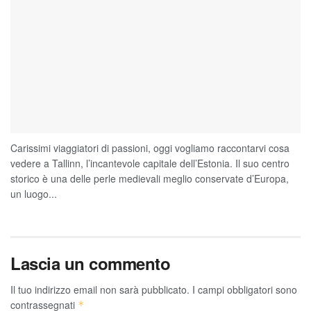
Carissimi viaggiatori di passioni, oggi vogliamo raccontarvi cosa
vedere a Tallinn, l’incantevole capitale dell’Estonia. Il suo centro
storico è una delle perle medievali meglio conservate d’Europa,
un luogo...
Lascia un commento
Il tuo indirizzo email non sarà pubblicato.
I campi obbligatori sono
contrassegnati
*