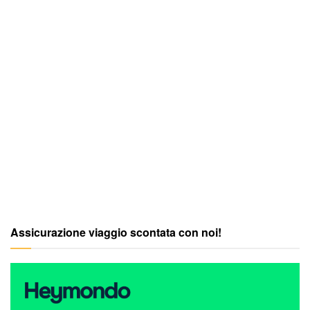
Assicurazione viaggio scontata con noi!