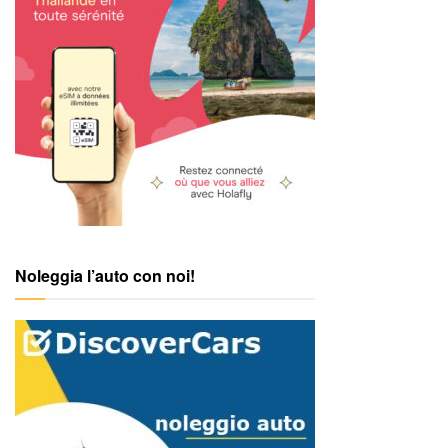
Noleggia l’auto con noi!