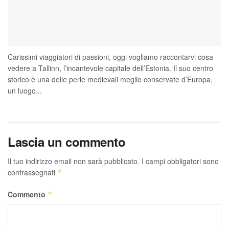
Carissimi viaggiatori di passioni, oggi vogliamo raccontarvi cosa
vedere a Tallinn, l’incantevole capitale dell’Estonia. Il suo centro
storico è una delle perle medievali meglio conservate d’Europa,
un luogo...
Lascia un commento
Il tuo indirizzo email non sarà pubblicato.
I campi obbligatori sono
contrassegnati
*
Commento
*