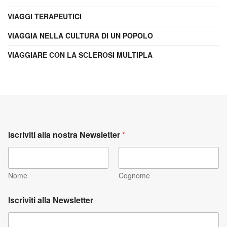
VIAGGI TERAPEUTICI
VIAGGIA NELLA CULTURA DI UN POPOLO
VIAGGIARE CON LA SCLEROSI MULTIPLA
Iscriviti alla nostra Newsletter
*
Nome
Cognome
Iscriviti alla Newsletter