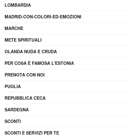
LOMBARDIA
MADRID-CON-COLORI-ED-EMOZIONI
MARCHE
METE SPIRITUALI
OLANDA NUDA E CRUDA
PER COSA È FAMOSA L'ESTONIA
PRENOTA CON NOI
PUGLIA
REPUBBLICA CECA
SARDEGNA
SCONTI
SCONTI E SERVIZI PER TE