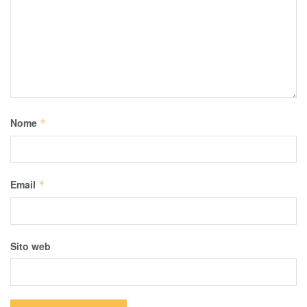
Nome
*
Email
*
Sito web