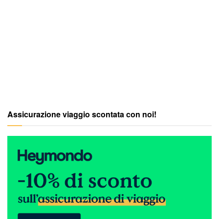
Assicurazione viaggio scontata con noi!