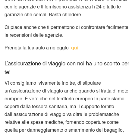
con le agenzie e ti forniscono assistenza h 24 e tutto le
garanzie che cerchi. Basta chiedere.
Ci piace anche che ti permettono di confrontare facilmente
le recensioni delle agenzie.
Prenota la tua auto a noleggio
qui
.
L’assicurazione di viaggio con noi ha uno sconto per
te!
Vi consigliamo vivamente inoltre, di stipulare
un’assicurazione di viaggio anche quando si tratta di mete
europee. È vero che nel territorio europeo in parte siamo
coperti dalla tessera sanitaria, ma il supporto fornito
dall’assicurazione di viaggio va oltre le problematiche
relative alle spese mediche, fornendo coperture come
quella per danneggiamento o smarrimento del bagaglio,