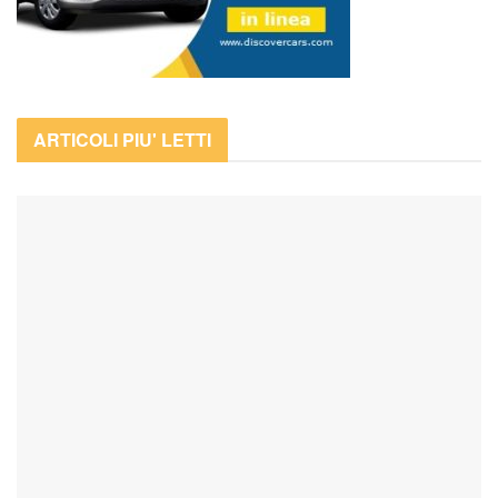
ARTICOLI PIU' LETTI