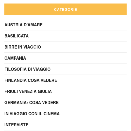
CATEGORIE
AUSTRIA D'AMARE
BASILICATA
BIRRE IN VIAGGIO
CAMPANIA
FILOSOFIA DI VIAGGIO
FINLANDIA COSA VEDERE
FRIULI VENEZIA GIULIA
GERMANIA: COSA VEDERE
IN VIAGGIO CON IL CINEMA
INTERVISTE