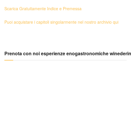
Scarica Gratuitamente Indice e Premessa
Puoi acquistare i capitoli singolarmente nel nostro archivio qui
Prenota con noi esperienze enogastronomiche winederi