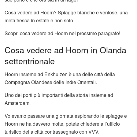
Cosa vedere ad Hoorn? Spiagge bianche e ventose, una
meta fresca in estate e non solo.
Scopri cosa vedere ad Hoorn nel prossimo paragrafo!
Cosa vedere ad Hoorn in Olanda
settentrionale
Hoorn insieme ad Enkhuizen è una delle città della
Compagnia Olandese delle Indie Orientali.
Uno dei porti più importanti della storia insieme ad
Amsterdam.
Volevamo passare una giornata esplorando le spiagge e
Hoorn ne ha davvero molte, potete chiedere all’ufficio
turistico della città contrassegnato con VVV.