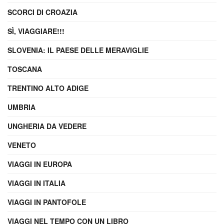
SCORCI DI CROAZIA
SÌ, VIAGGIARE!!!
SLOVENIA: IL PAESE DELLE MERAVIGLIE
TOSCANA
TRENTINO ALTO ADIGE
UMBRIA
UNGHERIA DA VEDERE
VENETO
VIAGGI IN EUROPA
VIAGGI IN ITALIA
VIAGGI IN PANTOFOLE
VIAGGI NEL TEMPO CON UN LIBRO