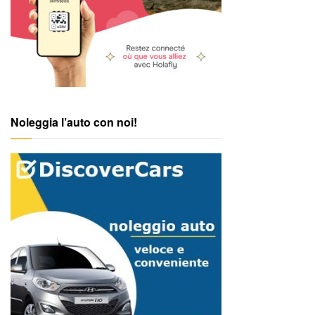
Noleggia l’auto con noi!