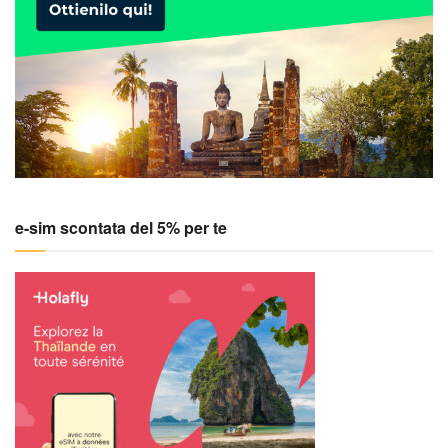
e-sim scontata del 5% per te