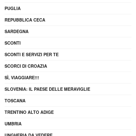
PUGLIA
REPUBBLICA CECA
SARDEGNA
SCONTI
SCONTI E SERVIZI PER TE
SCORCI DI CROAZIA
SÌ, VIAGGIARE!!!
SLOVENIA: IL PAESE DELLE MERAVIGLIE
TOSCANA
TRENTINO ALTO ADIGE
UMBRIA
UNGHERIA DA VEDERE