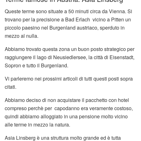
Queste terme sono situate a 50 minuti circa da Vienna. Si
trovano per la precisione a Bad Erlach vicino a Pitten un
piccolo paesino nel Burgenland austriaco, sperduto in
mezzo al nulla.
Abbiamo trovato questa zona un buon posto strategico per
raggiungere il lago di Neusiedlersee, la città di Eisenstadt,
Sopron e tutto il Burgenland.
Vi parleremo nei prossimi articoli di tutti questi posti sopra
citati.
Abbiamo deciso di non acquistare il pacchetto con hotel
compreso perchè per capodanno era veramente costoso,
quindi abbiamo alloggiato in una pensione molto vicino
alle terme in mezzo la natura.
Asia Linsberg è una struttura molto grande ed è tutta