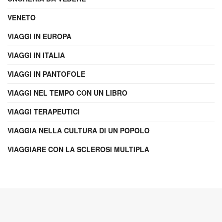
VENETO
VIAGGI IN EUROPA
VIAGGI IN ITALIA
VIAGGI IN PANTOFOLE
VIAGGI NEL TEMPO CON UN LIBRO
VIAGGI TERAPEUTICI
VIAGGIA NELLA CULTURA DI UN POPOLO
VIAGGIARE CON LA SCLEROSI MULTIPLA