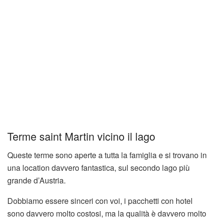
Terme saint Martin vicino il lago
Queste terme sono aperte a tutta la famiglia e si trovano in
una location davvero fantastica, sul secondo lago più
grande d’Austria.
Dobbiamo essere sinceri con voi, i pacchetti con hotel
sono davvero molto costosi, ma la qualità è davvero molto