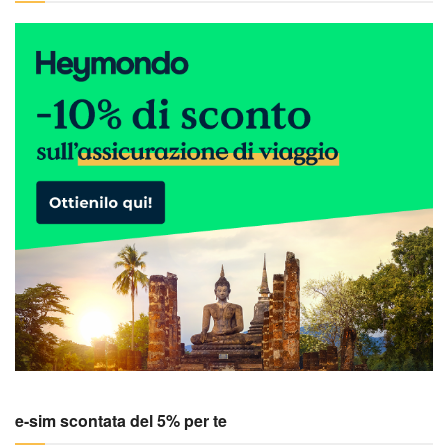
e-sim scontata del 5% per te