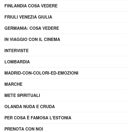
FINLANDIA COSA VEDERE
FRIULI VENEZIA GIULIA
GERMANIA: COSA VEDERE
IN VIAGGIO CON IL CINEMA
INTERVISTE
LOMBARDIA
MADRID-CON-COLORI-ED-EMOZIONI
MARCHE
METE SPIRITUALI
OLANDA NUDA E CRUDA
PER COSA È FAMOSA L'ESTONIA
PRENOTA CON NOI