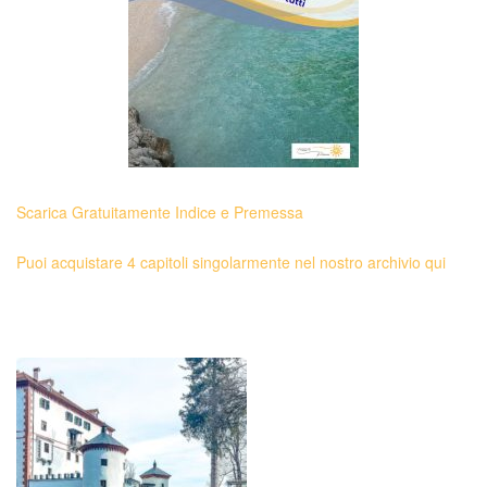
Scarica Gratuitamente Indice e Premessa
Puoi acquistare 4 capitoli singolarmente nel nostro archivio qui