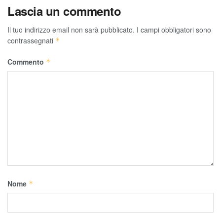
Lascia un commento
Il tuo indirizzo email non sarà pubblicato.
I campi obbligatori sono
contrassegnati
*
Commento
*
Nome
*