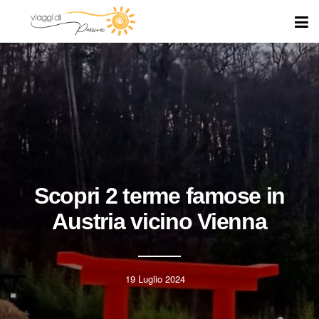
Scopri 2 terme famose in
Austria vicino Vienna
19 Luglio 2024