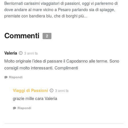
Bentornati carissimi viaggiatori di passioni, oggi vi parleremo di
dove andare al mare vicino a Pesaro parlando sia di spiagge,
premiate con bandiera blu, che di borghi più...
Commenti
2
Valeria
3 anni fa
Molto originale l’idea di passare il Capodanno alle terme. Sono
consigli molto interessanti. Complimenti
Rispondi
Viaggi di Passioni
3 anni fa
grazie mille cara Valeria
Rispondi