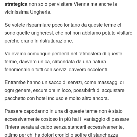
strategica
non solo per visitare Vienna ma anche la
vicinissima Ungheria.
Se volete risparmiare poco lontano da queste terme ci
sono quelle ungheresi, che noi non abbiamo potuto visitare
perchè erano in ristrutturazione.
Volevamo comunque perderci nell’atmosfera di queste
terme, davvero unica, circondata da una natura
fenomenale e tutti con servizi davvero eccelenti.
Entrambe hanno un sacco di servizi, come massaggi di
ogni genere, escursioni in loco, possibilità di acquistare
pacchetto con hotel incluso e molto altro ancora.
Passare capodanno in una di queste terme non è stato
eccessivamente costoso in più hai il vantaggio di passare
l’intera serata al caldo senza stancarti eccessivamente,
ottimo per chi ha dolori cronici o soffre di stanchezza