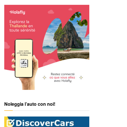
Noleggia l’auto con noi!