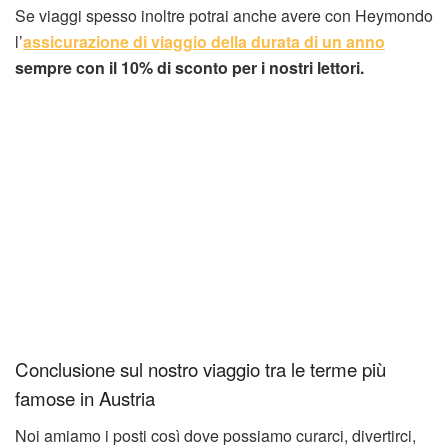
Se viaggi spesso inoltre potrai anche avere con Heymondo
l’
assicurazione di viaggio della durata di un anno
sempre con il 10% di sconto per i nostri lettori.
Conclusione sul nostro viaggio tra le terme più
famose in Austria
Noi amiamo i posti così dove possiamo curarci, divertirci,