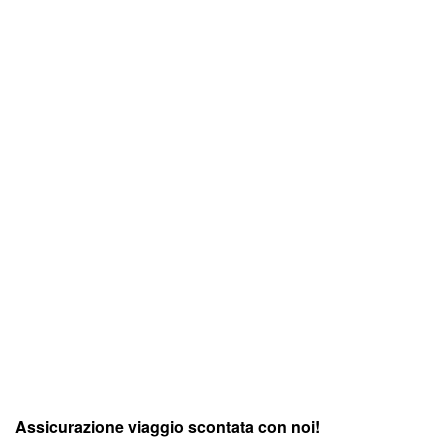
Assicurazione viaggio scontata con noi!