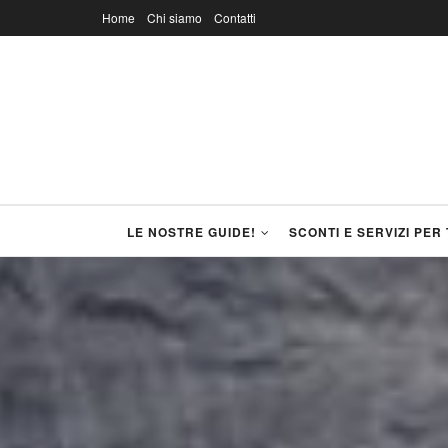
Home
Chi siamo
Contatti
LE NOSTRE GUIDE!
SCONTI E SERVIZI PER 