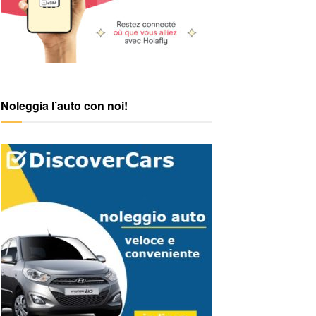
Noleggia l’auto con noi!