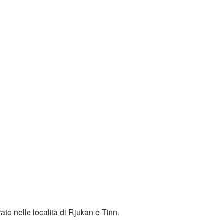
rato nelle località di Rjukan e Tinn.