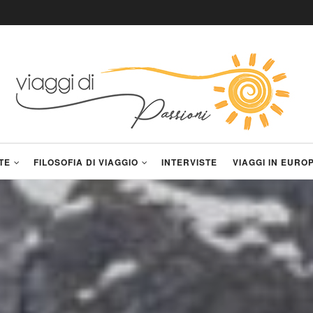
TE
FILOSOFIA DI VIAGGIO
INTERVISTE
VIAGGI IN EURO