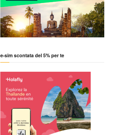
e-sim scontata del 5% per te