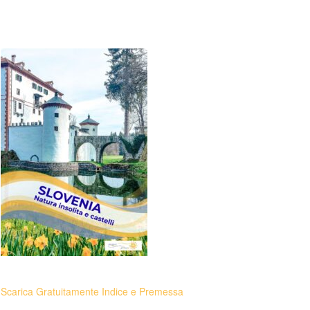
Scarica Gratuitamente Indice e Premessa