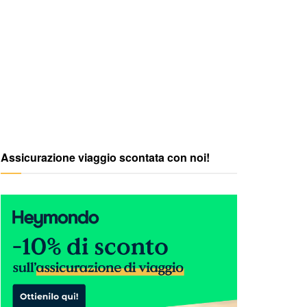
Assicurazione viaggio scontata con noi!