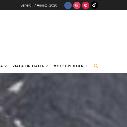
venerdì, 7 Agosto, 2026
PA
VIAGGI IN ITALIA
METE SPIRITUALI