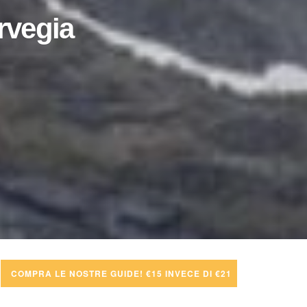
orvegia
COMPRA LE NOSTRE GUIDE! €15 INVECE DI €21