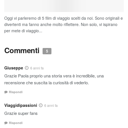
Oggi vi parleremo di 5 film di viaggio scelti da noi. Sono originali e
divertenti ma fanno anche molto riflettere. Non solo, vi ispirano
per mete di viaggio...
Commenti
5
Giuseppe
6 anni fa
Grazie Paola proprio una storia vera è incredibile, una
recensione che suscita la curiosità di vederlo.
Rispondi
Viaggidipassioni
6 anni fa
Grazie super fans
Rispondi