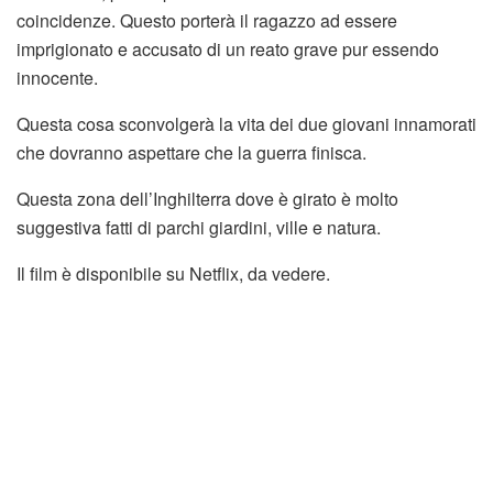
coincidenze. Questo porterà il ragazzo ad essere
imprigionato e accusato di un reato grave pur essendo
innocente.
Questa cosa sconvolgerà la vita dei due giovani innamorati
che dovranno aspettare che la guerra finisca.
Questa zona dell’Inghilterra dove è girato è molto
suggestiva fatti di parchi giardini, ville e natura.
Il film è disponibile su Netflix, da vedere.