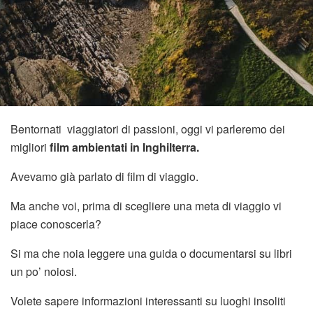
Bentornati viaggiatori di passioni, oggi vi parleremo dei
migliori
film ambientati in Inghilterra.
Avevamo già parlato di film di viaggio.
Ma anche voi, prima di scegliere una meta di viaggio vi
piace conoscerla?
Si ma che noia leggere una guida o documentarsi su libri
un po’ noiosi.
Volete sapere informazioni interessanti su luoghi insoliti