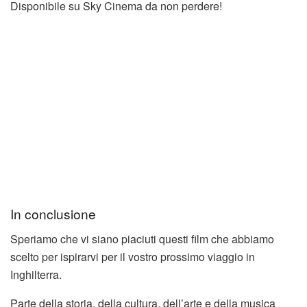
Disponibile su Sky Cinema da non perdere!
In conclusione
Speriamo che vi siano piaciuti questi film che abbiamo
scelto per ispirarvi per il vostro prossimo viaggio in
Inghilterra.
Parte della storia, della cultura, dell’arte e della musica