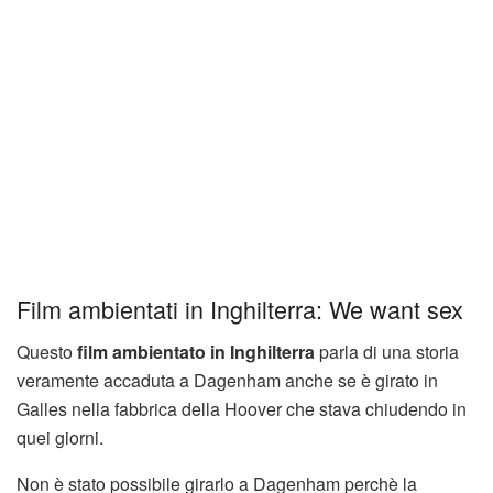
Film ambientati in Inghilterra: We want sex
Questo
film ambientato in Inghilterra
parla di una storia
veramente accaduta a Dagenham anche se è girato in
Galles nella fabbrica della Hoover che stava chiudendo in
quei giorni.
Non è stato possibile girarlo a Dagenham perchè la