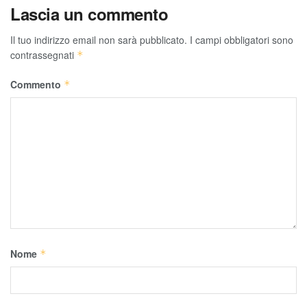
Lascia un commento
Il tuo indirizzo email non sarà pubblicato.
I campi obbligatori sono
contrassegnati
*
Commento
*
Nome
*