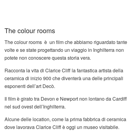
The colour rooms
The colour rooms è un film che abbiamo riguardato tante
volte e se state progettando un viaggio in Inghilterra non
potete non conoscere questa storia vera.
Racconta la vita di Clarice Cliff la fantastica artista della
ceramica di inizio 900 che diventerà una delle principali
esponenti dell’art Decò.
Il film è girato tra Devon e Newport non lontano da Cardiff
nel sud ovest dell’Inghilterra.
Alcune delle location, come la prima fabbrica di ceramica
dove lavorava Clarice Cliff è oggi un museo visitabile.