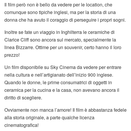
Il film però non è bello da vedere per le location, che
comunque sono tipiche inglesi, ma per la storia di una
donna che ha avuto il coraggio di perseguire i propri sogni.
Inoltre se fate un viaggio in Inghilterra le ceramiche di
Clarice Cliff sono ancora sul mercato, specialmente la
linea Bizzarre. Ottime per un souvenir, certo hanno il loro
prezzo!
Un film disponibile su Sky Cinema da vedere per entrare
nella cultura e nell’artigianato dell’inizio 900 inglese.
Quando le donne, le prime consumatrici di oggetti in
ceramica per la cucina e la casa, non avevano ancora il
diritto di scegliere.
Ovviamente non manca l’amore! Il film è abbastanza fedele
alla storia originale, a parte qualche licenza
cinematografica!