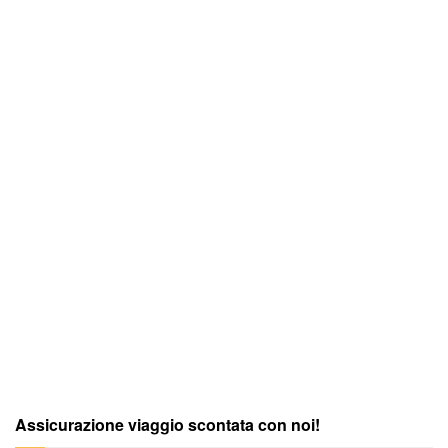
Assicurazione viaggio scontata con noi!