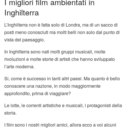
I migliori film ambientati in
Inghilterra
L’Inghilterra non è fatta solo di Londra, ma di un sacco di
posti meno conosciuti ma molti belli non solo dal punto di
vista del paesaggio.
In Inghilterra sono nati molti gruppi musicali, molte
rivoluzioni e molte storie di artisti che hanno sviluppato
l’arte moderna.
Si, come è successo in tanti altri paesi. Ma quanto è bello
conoscere una nazione, in modo maggiormente
approfondito, prima di viaggiare?
Le lotte, le correnti artistiche e musicali, i protagonisti della
storia.
I film sono i nostri migliori amici, allora ecco a voi alcuni