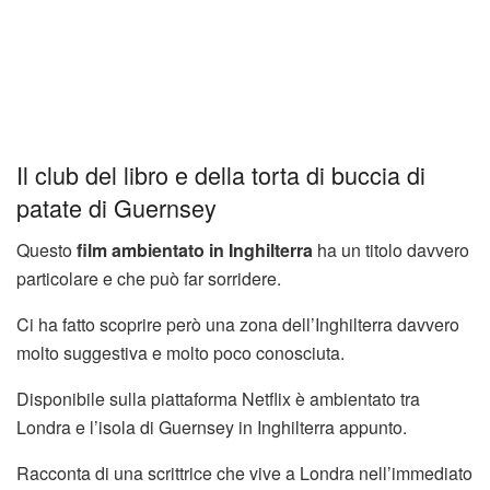
Il club del libro e della torta di buccia di
patate di Guernsey
Questo
film ambientato in Inghilterra
ha un titolo davvero
particolare e che può far sorridere.
Ci ha fatto scoprire però una zona dell’Inghilterra davvero
molto suggestiva e molto poco conosciuta.
Disponibile sulla piattaforma Netflix è ambientato tra
Londra e l’isola di Guernsey in Inghilterra appunto.
Racconta di una scrittrice che vive a Londra nell’immediato