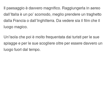
Il paesaggio è davvero magnifico. Raggiungerla in aereo
dall’Italia è un po’ scomodo, meglio prendere un traghetto
dalla Francia o dall’Inghilterra. Da vedere sia il film che il
luogo magico.
Un’isola che poi è molto frequentata dai turisti per le sue
spiagge e per le sue scogliere oltre per essere davvero un
luogo fuori dal tempo.