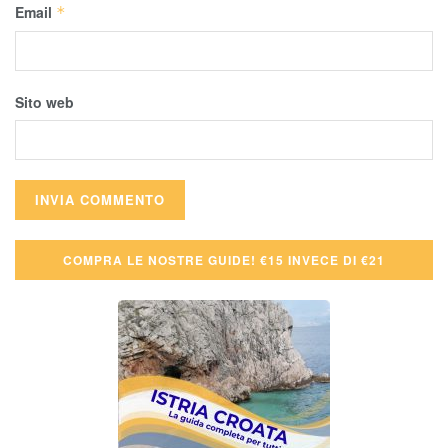
Email
*
Sito web
COMPRA LE NOSTRE GUIDE! €15 INVECE DI €21