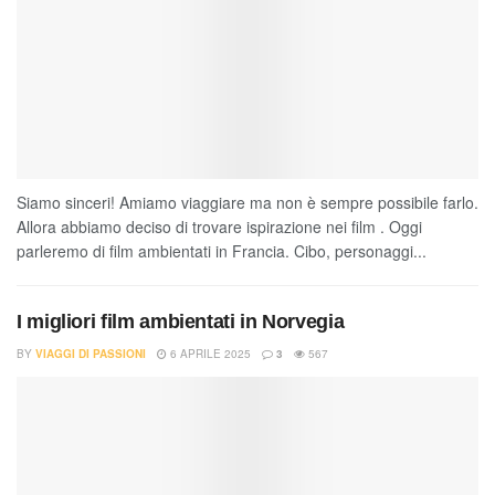
Siamo sinceri! Amiamo viaggiare ma non è sempre possibile farlo.
Allora abbiamo deciso di trovare ispirazione nei film . Oggi
parleremo di film ambientati in Francia. Cibo, personaggi...
I migliori film ambientati in Norvegia
BY
VIAGGI DI PASSIONI
6 APRILE 2025
3
567