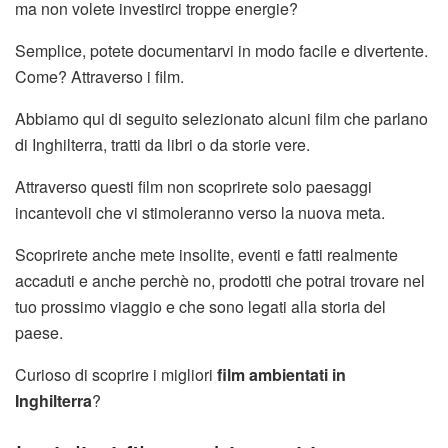
ma non volete investirci troppe energie?
Semplice, potete documentarvi in modo facile e divertente.
Come? Attraverso i film.
Abbiamo qui di seguito selezionato alcuni film che parlano
di Inghilterra, tratti da libri o da storie vere.
Attraverso questi film non scoprirete solo paesaggi
incantevoli che vi stimoleranno verso la nuova meta.
Scoprirete anche mete insolite, eventi e fatti realmente
accaduti e anche perchè no, prodotti che potrai trovare nel
tuo prossimo viaggio e che sono legati alla storia del
paese.
Curioso di scoprire i migliori
film ambientati in
Inghilterra
?