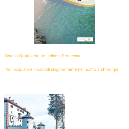
Scarica Gratuitamente Indice e Premessa
Puoi acquistare 4 capitoli singolarmente nel nostro archivio qui