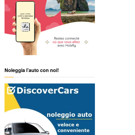
Noleggia l’auto con noi!