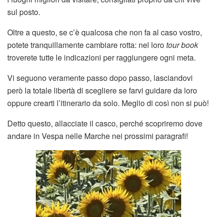
sul posto.
Oltre a questo, se c’è qualcosa che non fa al caso vostro,
potete tranquillamente cambiare rotta: nel loro
tour book
troverete tutte le indicazioni per raggiungere ogni meta.
Vi seguono veramente passo dopo passo, lasciandovi
però la totale libertà di scegliere se farvi guidare da loro
oppure crearti l’itinerario da solo. Meglio di così non si può!
Detto questo, allacciate il casco, perché scopriremo dove
andare in Vespa nelle Marche nei prossimi paragrafi!