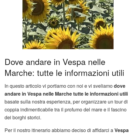
Dove andare in Vespa nelle
Marche: tutte le informazioni utili
In questo articolo vi portiamo con noi e vi sveliamo
dove
andare in Vespa nelle Marche tutte le informazioni utili
basate sulla nostra esperienza, per organizzare un tour di
coppia indimenticabile tra il profumo del mare e il fascino
dei borghi storici.
Per il nostro itinerario abbiamo deciso di affidarci a
Vespa