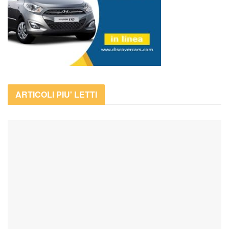
ARTICOLI PIU' LETTI