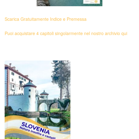
Scarica Gratuitamente Indice e Premessa
Puoi acquistare 4 capitoli singolarmente nel nostro archivio qui