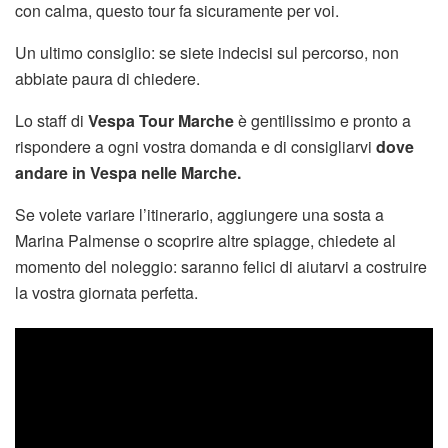
con calma, questo tour fa sicuramente per voi.
Un ultimo consiglio: se siete indecisi sul percorso, non
abbiate paura di chiedere.
Lo staff di
Vespa Tour Marche
è gentilissimo e pronto a
rispondere a ogni vostra domanda e di consigliarvi
dove
andare in Vespa nelle Marche.
Se volete variare l’itinerario, aggiungere una sosta a
Marina Palmense o scoprire altre spiagge, chiedete al
momento del noleggio: saranno felici di aiutarvi a costruire
la vostra giornata perfetta.