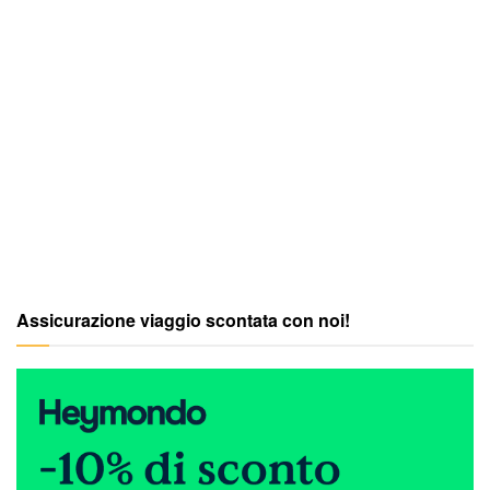
Assicurazione viaggio scontata con noi!