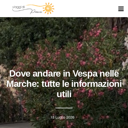
Dove andare in Vespa nelle
Marche: tutte le informazioni
utili
13 Luglio 2026