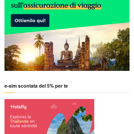
e-sim scontata del 5% per te