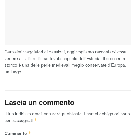
Carissimi viaggiatori di passioni, oggi vogliamo raccontarvi cosa
vedere a Tallinn, l’incantevole capitale dell’Estonia. Il suo centro
storico è una delle perle medievali meglio conservate d’Europa,
un luogo...
Lascia un commento
Il tuo indirizzo email non sarà pubblicato.
I campi obbligatori sono
contrassegnati
*
Commento
*