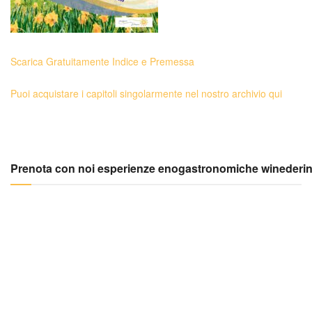
Scarica Gratuitamente Indice e Premessa
Puoi acquistare i capitoli singolarmente nel nostro archivio qui
Prenota con noi esperienze enogastronomiche winederi