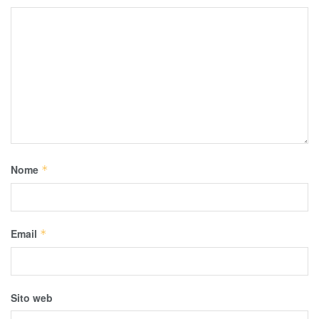
Nome
*
Email
*
Sito web