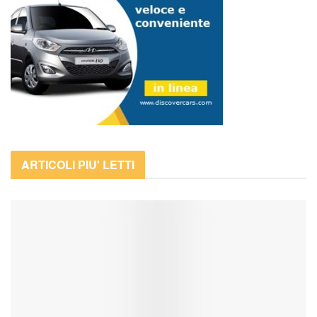
ARTICOLI PIU' LETTI