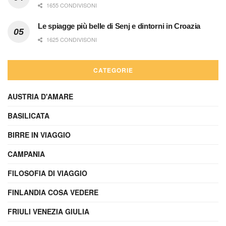
1655 CONDIVISONI
Le spiagge più belle di Senj e dintorni in Croazia
1625 CONDIVISONI
CATEGORIE
AUSTRIA D'AMARE
BASILICATA
BIRRE IN VIAGGIO
CAMPANIA
FILOSOFIA DI VIAGGIO
FINLANDIA COSA VEDERE
FRIULI VENEZIA GIULIA