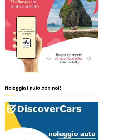
Noleggia l’auto con noi!