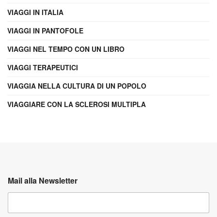
VIAGGI IN ITALIA
VIAGGI IN PANTOFOLE
VIAGGI NEL TEMPO CON UN LIBRO
VIAGGI TERAPEUTICI
VIAGGIA NELLA CULTURA DI UN POPOLO
VIAGGIARE CON LA SCLEROSI MULTIPLA
Mail alla Newsletter