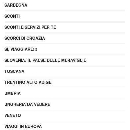
SARDEGNA
SCONTI
SCONTI E SERVIZI PER TE
SCORCI DI CROAZIA
SÌ, VIAGGIARE!!!
SLOVENIA: IL PAESE DELLE MERAVIGLIE
TOSCANA
TRENTINO ALTO ADIGE
UMBRIA
UNGHERIA DA VEDERE
VENETO
VIAGGI IN EUROPA