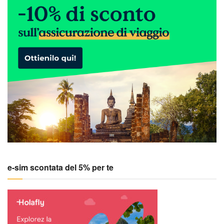
e-sim scontata del 5% per te