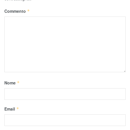
Commento
*
Nome
*
Email
*