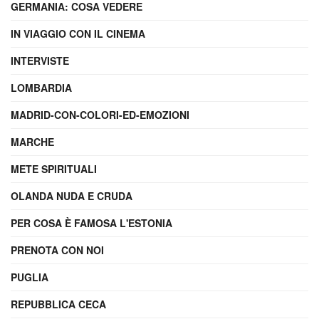
GERMANIA: COSA VEDERE
IN VIAGGIO CON IL CINEMA
INTERVISTE
LOMBARDIA
MADRID-CON-COLORI-ED-EMOZIONI
MARCHE
METE SPIRITUALI
OLANDA NUDA E CRUDA
PER COSA È FAMOSA L'ESTONIA
PRENOTA CON NOI
PUGLIA
REPUBBLICA CECA