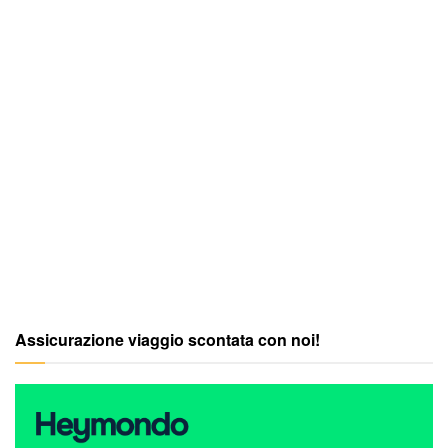
Assicurazione viaggio scontata con noi!