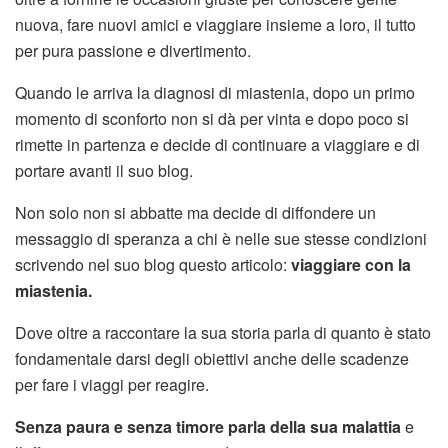
nuova, fare nuovi amici e viaggiare insieme a loro, il tutto
per pura passione e divertimento.
Quando le arriva la diagnosi di miastenia, dopo un primo
momento di sconforto non si dà per vinta e dopo poco si
rimette in partenza e decide di continuare a viaggiare e di
portare avanti il suo blog.
Non solo non si abbatte ma decide di diffondere un
messaggio di speranza a chi è nelle sue stesse condizioni
scrivendo nel suo blog questo articolo:
viaggiare con la
miastenia.
Dove oltre a raccontare la sua storia parla di quanto è stato
fondamentale darsi degli obiettivi anche delle scadenze
per fare i viaggi per reagire.
Senza paura e senza timore parla della sua malattia
e