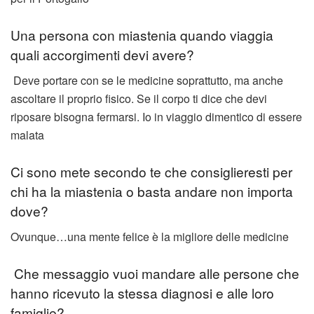
Una persona con miastenia quando viaggia
quali accorgimenti devi avere?
Deve portare con se le medicine soprattutto, ma anche
ascoltare il proprio fisico. Se il corpo ti dice che devi
riposare bisogna fermarsi. Io in viaggio dimentico di essere
malata
Ci sono mete secondo te che consiglieresti per
chi ha la miastenia o basta andare non importa
dove?
Ovunque…una mente felice è la migliore delle medicine
Che messaggio vuoi mandare alle persone che
hanno ricevuto la stessa diagnosi e alle loro
famiglie?