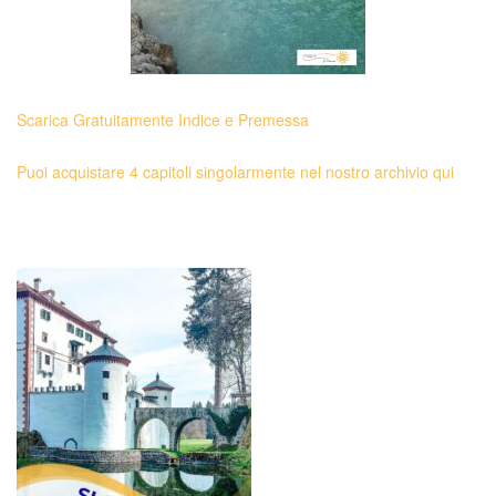
Scarica Gratuitamente Indice e Premessa
Puoi acquistare 4 capitoli singolarmente nel nostro archivio qui