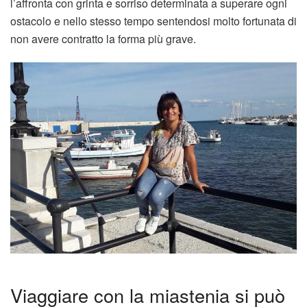
l’affronta con grinta e sorriso determinata a superare ogni
ostacolo e nello stesso tempo sentendosi molto fortunata di
non avere contratto la forma più grave.
Viaggiare con la miastenia si può