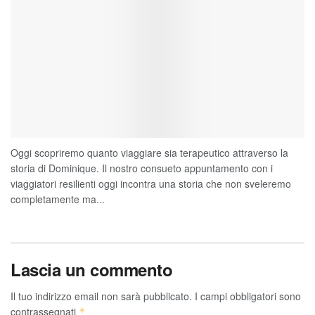
Oggi scopriremo quanto viaggiare sia terapeutico attraverso la
storia di Dominique. Il nostro consueto appuntamento con i
viaggiatori resilienti oggi incontra una storia che non sveleremo
completamente ma...
Lascia un commento
Il tuo indirizzo email non sarà pubblicato.
I campi obbligatori sono
contrassegnati
*