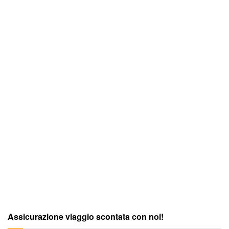
Assicurazione viaggio scontata con noi!