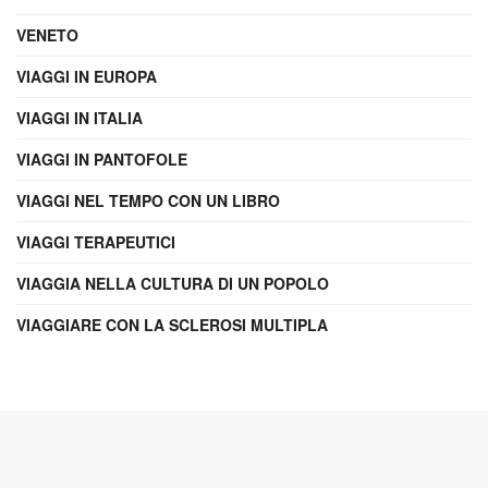
VENETO
VIAGGI IN EUROPA
VIAGGI IN ITALIA
VIAGGI IN PANTOFOLE
VIAGGI NEL TEMPO CON UN LIBRO
VIAGGI TERAPEUTICI
VIAGGIA NELLA CULTURA DI UN POPOLO
VIAGGIARE CON LA SCLEROSI MULTIPLA