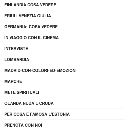
FINLANDIA COSA VEDERE
FRIULI VENEZIA GIULIA
GERMANIA: COSA VEDERE
IN VIAGGIO CON IL CINEMA
INTERVISTE
LOMBARDIA
MADRID-CON-COLORI-ED-EMOZIONI
MARCHE
METE SPIRITUALI
OLANDA NUDA E CRUDA
PER COSA È FAMOSA L'ESTONIA
PRENOTA CON NOI