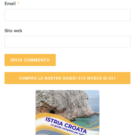
Email
*
Sito web
COMPRA LE NOSTRE GUIDE! €15 INVECE DI €21