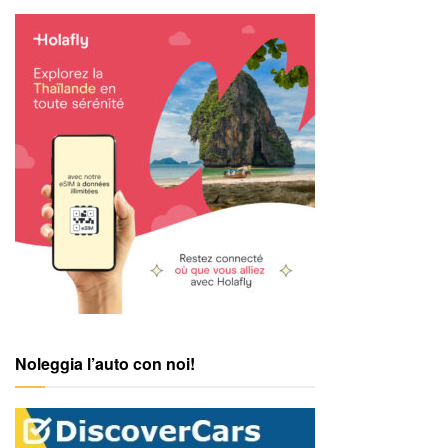
Noleggia l’auto con noi!