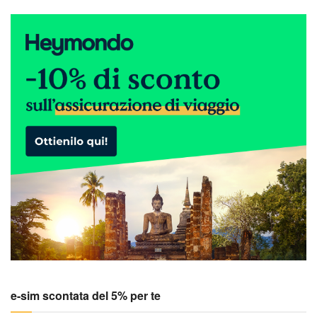
e-sim scontata del 5% per te