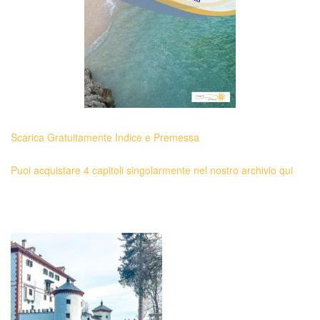
Scarica Gratuitamente Indice e Premessa
Puoi acquistare 4 capitoli singolarmente nel nostro archivio qui