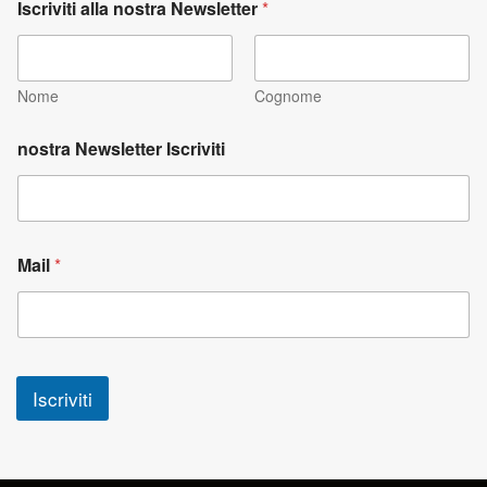
Iscriviti alla nostra Newsletter
*
Nome
Cognome
nostra Newsletter Iscriviti
Mail
*
Iscriviti