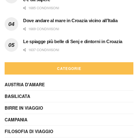
1685 CONDIVISONI
Dove andare al mare in Croazia vicino all’Italia
1669 CONDIVISONI
Le spiagge più belle di Senj e dintorni in Croazia
1637 CONDIVISONI
CATEGORIE
AUSTRIA D'AMARE
BASILICATA
BIRRE IN VIAGGIO
CAMPANIA
FILOSOFIA DI VIAGGIO