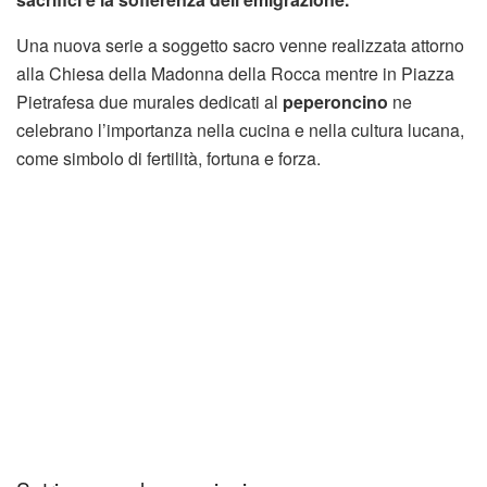
Una nuova serie a soggetto sacro venne realizzata attorno
alla Chiesa della Madonna della Rocca mentre in Piazza
Pietrafesa due murales dedicati al
peperoncino
ne
celebrano l’importanza nella cucina e nella cultura lucana,
come simbolo di fertilità, fortuna e forza.