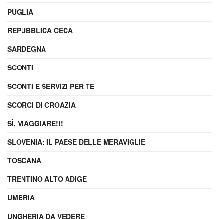
PUGLIA
REPUBBLICA CECA
SARDEGNA
SCONTI
SCONTI E SERVIZI PER TE
SCORCI DI CROAZIA
SÌ, VIAGGIARE!!!
SLOVENIA: IL PAESE DELLE MERAVIGLIE
TOSCANA
TRENTINO ALTO ADIGE
UMBRIA
UNGHERIA DA VEDERE