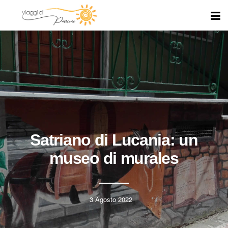
Satriano di Lucania: un
museo di murales
3 Agosto 2022