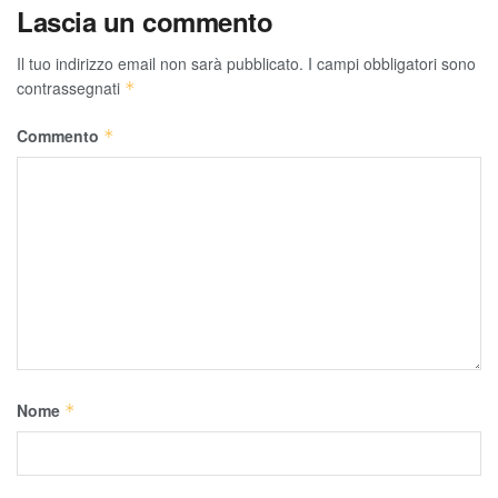
Lascia un commento
Il tuo indirizzo email non sarà pubblicato.
I campi obbligatori sono
contrassegnati
*
Commento
*
Nome
*