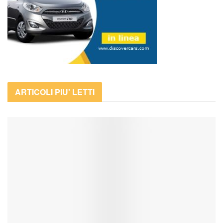
ARTICOLI PIU' LETTI