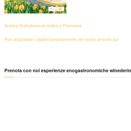
Scarica Gratuitamente Indice e Premessa
Puoi acquistare i capitoli singolarmente nel nostro archivio qui
Prenota con noi esperienze enogastronomiche winederi