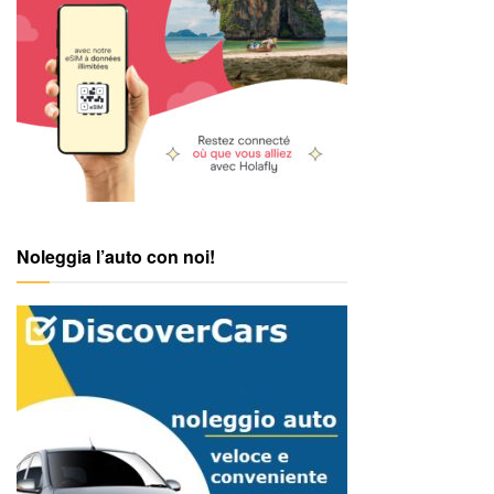
Noleggia l’auto con noi!