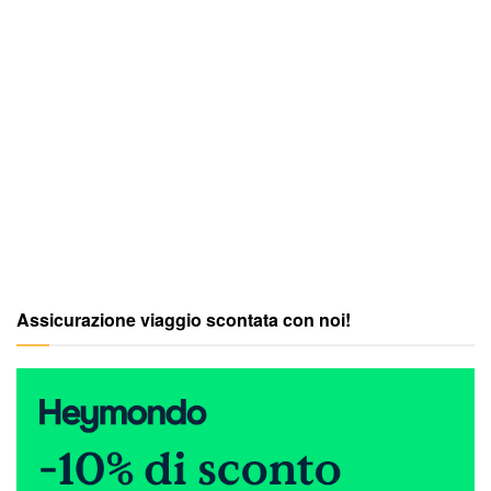
Assicurazione viaggio scontata con noi!