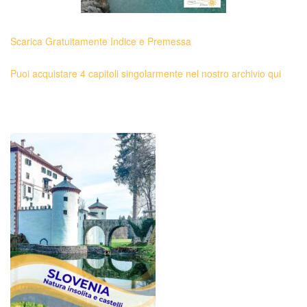
Scarica Gratuitamente Indice e Premessa
Puoi acquistare 4 capitoli singolarmente nel nostro archivio qui