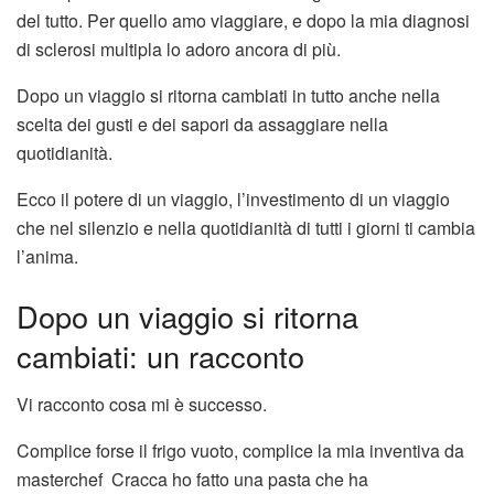
del tutto. Per quello amo viaggiare, e dopo la mia diagnosi
di sclerosi multipla lo adoro ancora di più.
Dopo un viaggio si ritorna cambiati in tutto anche nella
scelta dei gusti e dei sapori da assaggiare nella
quotidianità.
Ecco il potere di un viaggio, l’investimento di un viaggio
che nel silenzio e nella quotidianità di tutti i giorni ti cambia
l’anima.
Dopo un viaggio si ritorna
cambiati: un racconto
Vi racconto cosa mi è successo.
Complice forse il frigo vuoto, complice la mia inventiva da
masterchef Cracca ho fatto una pasta che ha