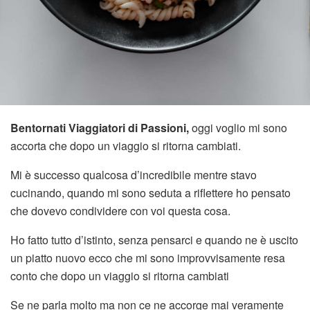
Bentornati Viaggiatori di Passioni,
oggi voglio mi sono
accorta che dopo un viaggio si ritorna cambiati.
Mi è successo qualcosa d’incredibile mentre stavo
cucinando, quando mi sono seduta a riflettere ho pensato
che dovevo condividere con voi questa cosa.
Ho fatto tutto d’istinto, senza pensarci e quando ne è uscito
un piatto nuovo ecco che mi sono improvvisamente resa
conto che dopo un viaggio si ritorna cambiati
Se ne parla molto ma non ce ne accorge mai veramente