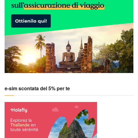
e-sim scontata del 5% per te