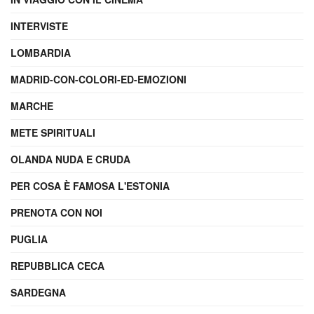
INTERVISTE
LOMBARDIA
MADRID-CON-COLORI-ED-EMOZIONI
MARCHE
METE SPIRITUALI
OLANDA NUDA E CRUDA
PER COSA È FAMOSA L'ESTONIA
PRENOTA CON NOI
PUGLIA
REPUBBLICA CECA
SARDEGNA