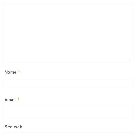
Nome
*
Email
*
Sito web