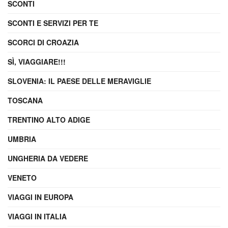
SCONTI
SCONTI E SERVIZI PER TE
SCORCI DI CROAZIA
SÌ, VIAGGIARE!!!
SLOVENIA: IL PAESE DELLE MERAVIGLIE
TOSCANA
TRENTINO ALTO ADIGE
UMBRIA
UNGHERIA DA VEDERE
VENETO
VIAGGI IN EUROPA
VIAGGI IN ITALIA