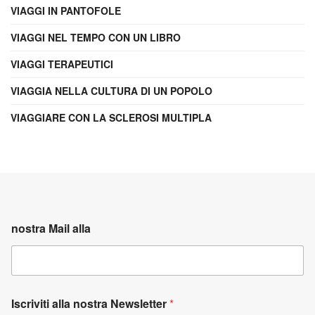
VIAGGI IN PANTOFOLE
VIAGGI NEL TEMPO CON UN LIBRO
VIAGGI TERAPEUTICI
VIAGGIA NELLA CULTURA DI UN POPOLO
VIAGGIARE CON LA SCLEROSI MULTIPLA
nostra Mail alla
Iscriviti alla nostra Newsletter
*