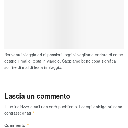
Benvenuti viaggiatori di passioni, oggi vi vogliamo parlare di come
gestire il mal di testa in viaggio. Sappiamo bene cosa significa
soffrire di mal di testa in viaggio....
Lascia un commento
Il tuo indirizzo email non sarà pubblicato.
I campi obbligatori sono
contrassegnati
*
Commento
*